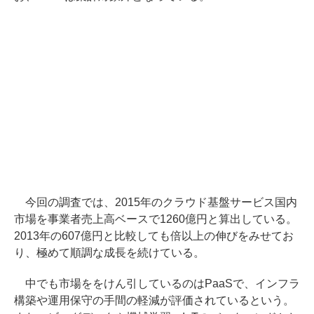
今回の調査では、2015年のクラウド基盤サービス国内
市場を事業者売上高ベースで1260億円と算出している。
2013年の607億円と比較しても倍以上の伸びをみせてお
り、極めて順調な成長を続けている。
中でも市場ををけん引しているのはPaaSで、インフラ
構築や運用保守の手間の軽減が評価されているという。