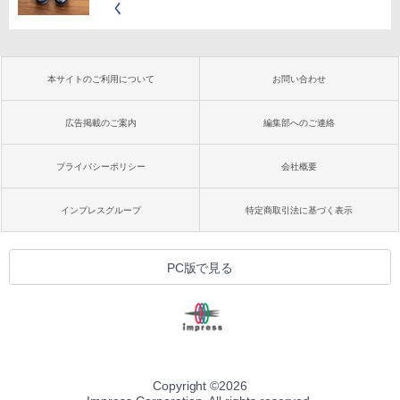
く
本サイトのご利用について
お問い合わせ
広告掲載のご案内
編集部へのご連絡
プライバシーポリシー
会社概要
インプレスグループ
特定商取引法に基づく表示
PC版で見る
Copyright ©
2026