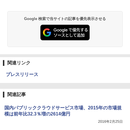
Google 検索で当サイトの記事を優先表示させる
関連リンク
プレスリリース
関連記事
国内パブリッククラウドサービス市場、2015年の市場規
模は前年比32.3％増の2614億円
2016年2月25日