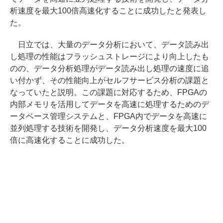
析速度を最大100倍高速化することに成功したと発表し
た。
日立では、大量のデータ分析において、データ読み出
し処理の性能はフラッシュストレージにより向上したも
のの、データ分析処理がデータ読み出し処理の速度に追
い付かず、その性能向上がセルフサービス分析の課題と
なっていたと説明。この課題に対応するため、FPGAの
内部メモリを活用してデータを高速に処理するためのデ
ータベース管理システムと、FPGA内でデータを高速に
並列処理する技術を開発し、データ分析速度を最大100
倍に高速化することに成功した。