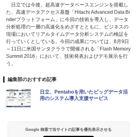
日立では今後、超高速データベースエンジンを搭載し
た、高速データアクセス基盤「Hitachi Advanced Data Bi
nderプラットフォーム」に今回の技術を導入し、データ
分析処理の一層の高速化をめざすとともに、ビジネスの
現場においてリアルタイムデータ分析システムの検証を
行っていくとしている。今回の成果については、8月9日
～11日に米国サンタクララで開催される「Flash Memory
Summit 2016」において、技術発表およびデモ展示を行
う。
編集部のおすすめ記事
日立、Pentahoを用いたビッグデータ活
用のシステム導入支援サービス
Google 検索で当サイトの記事を優先表示させる