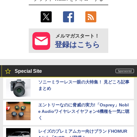
メルマガスタート！
登録はこちら
Special Site
ソニーミラーレス一眼の大特集！ 見どころ記事
まとめ
エントリーなのに脅威の実力!「Osprey」Nobl
e Audioワイヤレスイヤフォン4機種を一気に聴
く
レイズのプレミアムカー向けブランドHOMUR