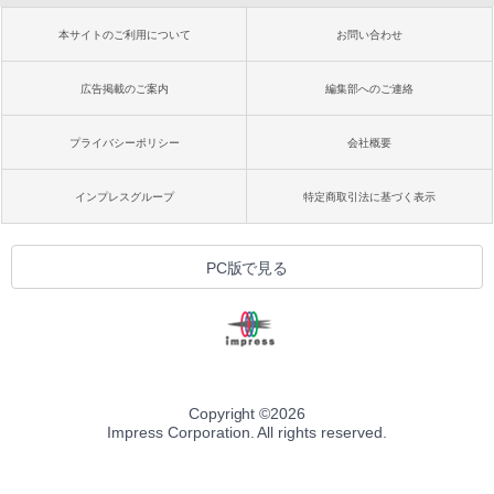
本サイトのご利用について
お問い合わせ
広告掲載のご案内
編集部へのご連絡
プライバシーポリシー
会社概要
インプレスグループ
特定商取引法に基づく表示
PC版で見る
Copyright ©
2026
Impress Corporation. All rights reserved.