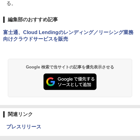
る。
編集部のおすすめ記事
富士通、Cloud Lendingのレンディング／リーシング業務
向けクラウドサービスを販売
Google 検索で当サイトの記事を優先表示させる
関連リンク
プレスリリース