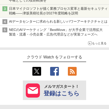
中枢としての役割転換を
日本マイクロソフトが描く業務プロセス変革と最新セキュリティ
戦略――津坂美樹社長が2027年度戦略を説明
AIデータセンターに求められる新しいパワーアーキテクチャとは
NECのAIマーケティング「BestMove」が大手企業で活用拡大
製造・流通・小売企業・広告代理店などが実装フェーズへ
もっと見る
クラウド Watch をフォローする
メルマガスタート！
登録はこちら