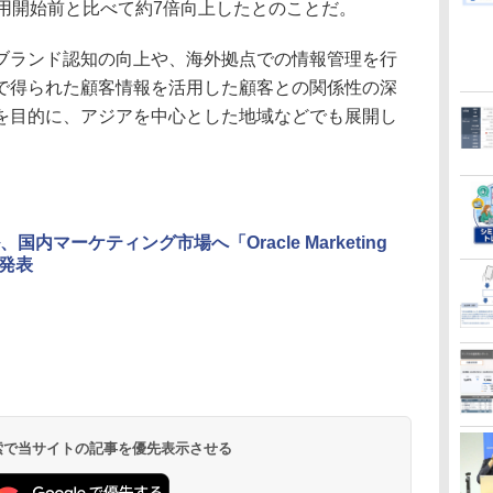
利用開始前と比べて約7倍向上したとのことだ。
ランド認知の向上や、海外拠点での情報管理を行
で得られた顧客情報を活用した顧客との関係性の深
を目的に、アジアを中心とした地域などでも展開し
国内マーケティング市場へ「Oracle Marketing
」発表
 検索で当サイトの記事を優先表示させる