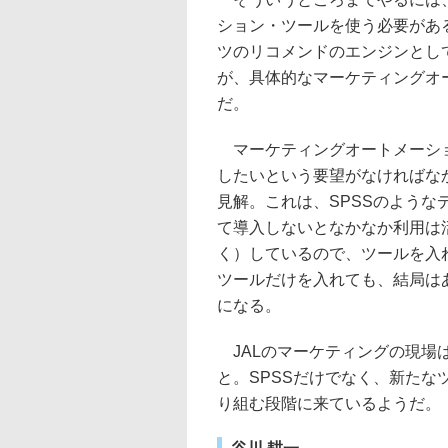
ション・ツールを使う必要があ
ツのリコメンドのエンジンとしてブ
が、具体的なマーケティングオ
だ。
マーケティングオートメーショ
したいという要望がなければな
見解。これは、SPSSのよう
て導入しないとなかなか利用は
く）しているので、ツールを入
ツールだけを入れても、結局は
になる。
JALのマーケティングの現場
と。SPSSだけでなく、新た
り組む段階に来ているようだ。