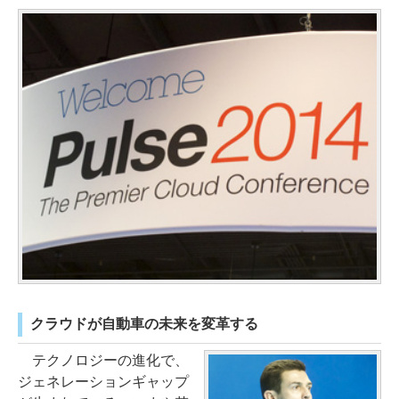
クラウドが自動車の未来を変革する
テクノロジーの進化で、
ジェネレーションギャップ