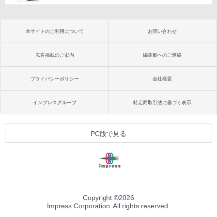
本サイトのご利用について
お問い合わせ
広告掲載のご案内
編集部へのご連絡
プライバシーポリシー
会社概要
インプレスグループ
特定商取引法に基づく表示
PC版で見る
Copyright ©
2026
Impress Corporation. All rights reserved.