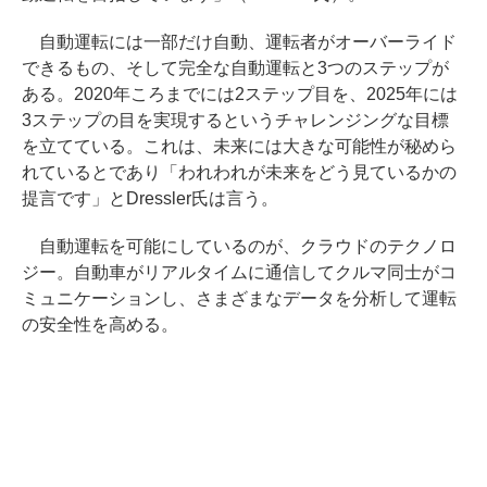
自動運転には一部だけ自動、運転者がオーバーライド
できるもの、そして完全な自動運転と3つのステップが
ある。2020年ころまでには2ステップ目を、2025年には
3ステップの目を実現するというチャレンジングな目標
を立てている。これは、未来には大きな可能性が秘めら
れているとであり「われわれが未来をどう見ているかの
提言です」とDressler氏は言う。
自動運転を可能にしているのが、クラウドのテクノロ
ジー。自動車がリアルタイムに通信してクルマ同士がコ
ミュニケーションし、さまざまなデータを分析して運転
の安全性を高める。