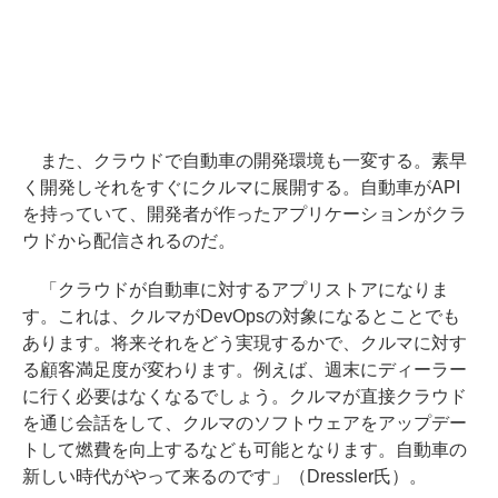
また、クラウドで自動車の開発環境も一変する。素早
く開発しそれをすぐにクルマに展開する。自動車がAPI
を持っていて、開発者が作ったアプリケーションがクラ
ウドから配信されるのだ。
「クラウドが自動車に対するアプリストアになりま
す。これは、クルマがDevOpsの対象になるとことでも
あります。将来それをどう実現するかで、クルマに対す
る顧客満足度が変わります。例えば、週末にディーラー
に行く必要はなくなるでしょう。クルマが直接クラウド
を通じ会話をして、クルマのソフトウェアをアップデー
トして燃費を向上するなども可能となります。自動車の
新しい時代がやって来るのです」（Dressler氏）。