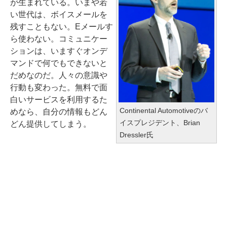
が生まれている。いまや若
い世代は、ボイスメールを
残すこともない。Eメールす
ら使わない。コミュニケー
ションは、いますぐオンデ
マンドで何でもできないと
だめなのだ。人々の意識や
行動も変わった。無料で面
白いサービスを利用するた
Continental Automotiveのバ
めなら、自分の情報もどん
イスプレジデント、Brian
どん提供してしまう。
Dressler氏