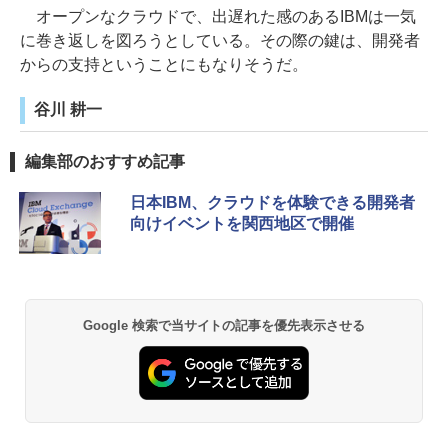
オープンなクラウドで、出遅れた感のあるIBMは一気
に巻き返しを図ろうとしている。その際の鍵は、開発者
からの支持ということにもなりそうだ。
谷川 耕一
編集部のおすすめ記事
日本IBM、クラウドを体験できる開発者
向けイベントを関西地区で開催
Google 検索で当サイトの記事を優先表示させる