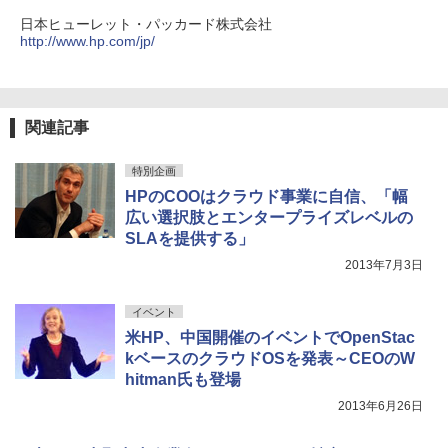
日本ヒューレット・パッカード株式会社
http://www.hp.com/jp/
関連記事
特別企画
HPのCOOはクラウド事業に自信、「幅
広い選択肢とエンタープライズレベルの
SLAを提供する」
2013年7月3日
イベント
米HP、中国開催のイベントでOpenStac
kベースのクラウドOSを発表～CEOのW
hitman氏も登場
2013年6月26日