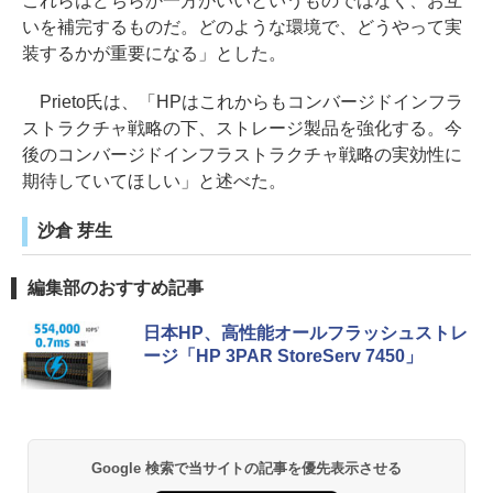
これらはどちらか一方がいいというものではなく、お互
いを補完するものだ。どのような環境で、どうやって実
装するかが重要になる」とした。
Prieto氏は、「HPはこれからもコンバージドインフラ
ストラクチャ戦略の下、ストレージ製品を強化する。今
後のコンバージドインフラストラクチャ戦略の実効性に
期待していてほしい」と述べた。
沙倉 芽生
編集部のおすすめ記事
日本HP、高性能オールフラッシュストレ
ージ「HP 3PAR StoreServ 7450」
Google 検索で当サイトの記事を優先表示させる