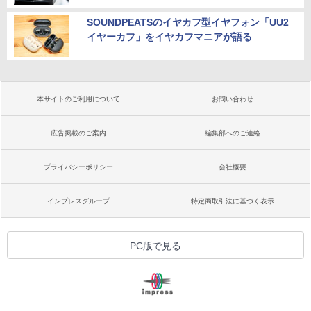
SOUNDPEATSのイヤカフ型イヤフォン「UU2
イヤーカフ」をイヤカフマニアが語る
本サイトのご利用について
お問い合わせ
広告掲載のご案内
編集部へのご連絡
プライバシーポリシー
会社概要
インプレスグループ
特定商取引法に基づく表示
PC版で見る