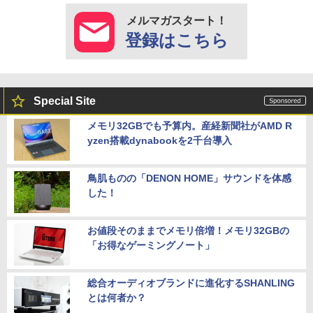
メルマガスタート！
登録はこちら
Special Site
メモリ32GBでも予算内。産経新聞社がAMD R
yzen搭載dynabookを2千台導入
鳥肌ものの「DENON HOME」サウンドを体感
した！
お値段そのままでメモリ倍増！メモリ32GBの
「お得なゲーミングノート」
総合オーディオブランドに進化するSHANLING
とは何者か？