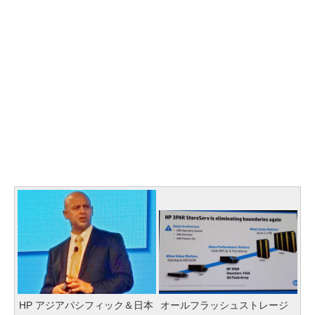
HP アジアパシフィック＆日本
オールフラッシュストレージ