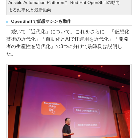
Ansible Automation Platformに
Red Hat OpenShiftの動向
よる効率化と最新動向
OpenShiftで仮想マシンも動作
続いて「近代化」について。これをさらに、「仮想化
技術の近代化」「自動化とAIでIT運用を近代化」「開発
者の生産性を近代化」の3つに分けて駒澤氏は説明し
た。