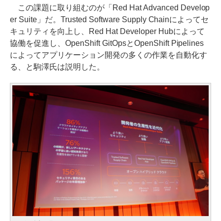
この課題に取り組むのが「Red Hat Advanced Develop
er Suite」だ。Trusted Software Supply Chainによってセ
キュリティを向上し、Red Hat Developer Hubによって
協働を促進し、OpenShift GitOpsとOpenShift Pipelines
によってアプリケーション開発の多くの作業を自動化す
る、と駒澤氏は説明した。