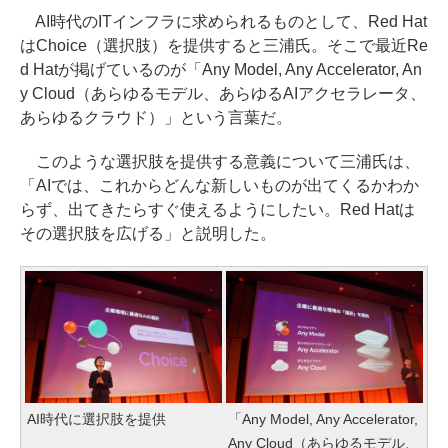
AI時代のITインフラに求められるものとして、Red Hat
はChoice（選択肢）を提供すると三浦氏。そこで最近Re
d Hatが掲げているのが「Any Model, Any Accelerator, An
y Cloud（あらゆるモデル、あらゆるAIアクセラレータ、
あらゆるクラウド）」という言葉だ。
このような選択肢を提供する意義について三浦氏は、
「AIでは、これからどんな新しいものが出てくるかわか
らず、出てきたらすぐ使えるようにしたい。Red Hatは
その選択肢を広げる」と説明した。
AI時代に選択肢を提供
「Any Model, Any Accelerator,
Any Cloud（あらゆるモデル、