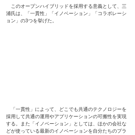
このオープンハイブリッドを採用する意義として、三
浦氏は、「一貫性」「イノベーション」「コラボレーシ
ョン」の3つを挙げた。
「一貫性」によって、どこでも共通のテクノロジーを
採用して共通の運用やアプリケーションの可搬性を実現
する。また「イノベーション」としては、ほかの会社な
どが使っている最新のイノベーションを自分たちのプラ