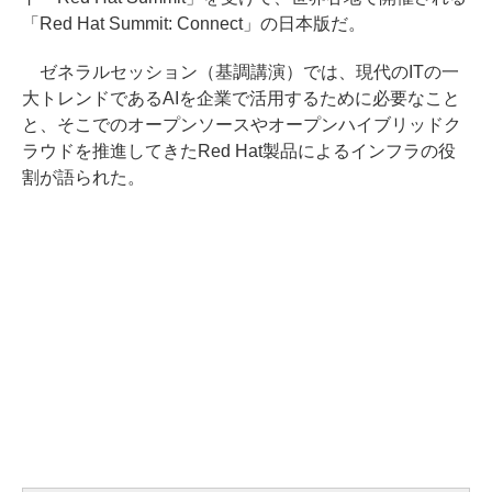
「Red Hat Summit: Connect」の日本版だ。
ゼネラルセッション（基調講演）では、現代のITの一
大トレンドであるAIを企業で活用するために必要なこと
と、そこでのオープンソースやオープンハイブリッドク
ラウドを推進してきたRed Hat製品によるインフラの役
割が語られた。