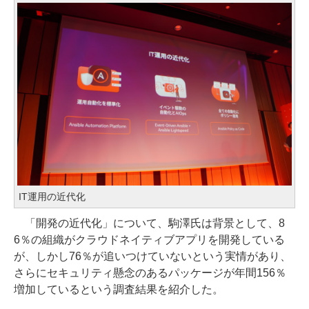
IT運用の近代化
「開発の近代化」について、駒澤氏は背景として、8
6％の組織がクラウドネイティブアプリを開発している
が、しかし76％が追いつけていないという実情があり、
さらにセキュリティ懸念のあるパッケージが年間156％
増加しているという調査結果を紹介した。