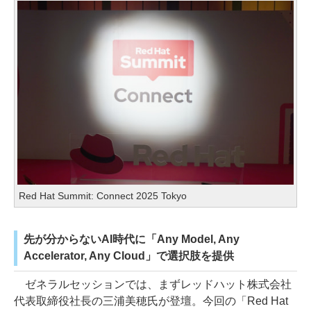
Red Hat Summit: Connect 2025 Tokyo
先が分からないAI時代に「Any Model, Any
Accelerator, Any Cloud」で選択肢を提供
ゼネラルセッションでは、まずレッドハット株式会社
代表取締役社長の三浦美穂氏が登壇。今回の「Red Hat