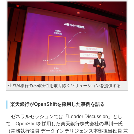
生成AI移行の不確実性を取り除くソリューションを提供する
楽天銀行がOpenShiftを採用した事例を語る
ゼネラルセッションでは「Leader Discussion」とし
て、OpenShiftを採用した楽天銀行株式会社の早川一氏
（常務執行役員 データインテリジェンス本部担当役員 兼