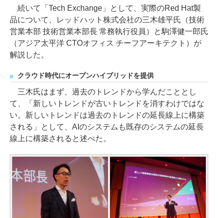
続いて「Tech Exchange」として、実際のRed Hat製
品について、レッドハット株式会社の三木雄平氏（技術
営業本部 技術営業本部長 常務執行役員）と駒澤健一郎氏
（アジア太平洋 CTOオフィス チーフアーキテクト）が
解説した。
クラウド時代にオープンハイブリッドを提供
三木氏はまず、過去のトレンドから学んだこととし
て、「新しいトレンドが古いトレンドを消すわけではな
い。新しいトレンドは過去のトレンドの延長線上に構築
される」として、AIのシステムも既存のシステムの延長
線上に構築されると述べた。