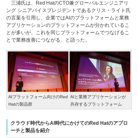
三浦氏は、Red HatのCTO兼グローバルエンジニアリ
ング シニアバイスプレジデントであるクリス・ライト氏
の言葉を引用し、企業ではAIのプラットフォームと業務
アプリケーションのプラットフォームが分かれているこ
とが多いが、これを同じプラットフォームでつなげるこ
とで業務改善につながる、と語った。
AIプラットフォーム向けのRed
AIと業務アプリケーションが
Hatの製品群
共存するプラットフォーム
クラウド時代からAI時代にかけてのRed Hatのアプロ
ーチと製品を紹介