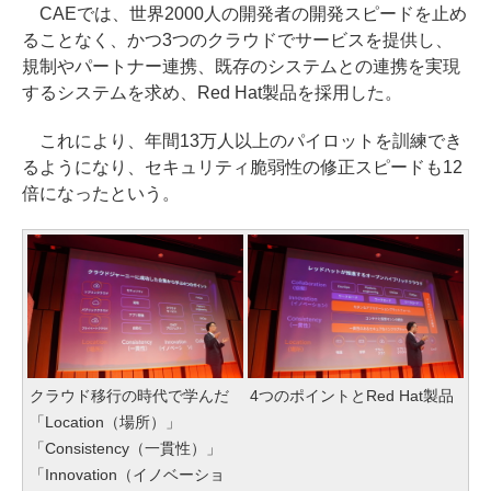
CAEでは、世界2000人の開発者の開発スピードを止め
ることなく、かつ3つのクラウドでサービスを提供し、
規制やパートナー連携、既存のシステムとの連携を実現
するシステムを求め、Red Hat製品を採用した。
これにより、年間13万人以上のパイロットを訓練でき
るようになり、セキュリティ脆弱性の修正スピードも12
倍になったという。
クラウド移行の時代で学んだ
4つのポイントとRed Hat製品
「Location（場所）」
「Consistency（一貫性）」
「Innovation（イノベーショ