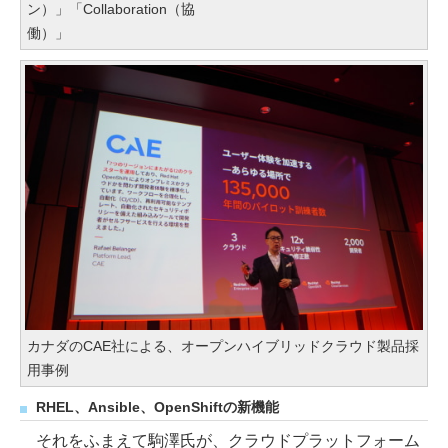
ン）」「Collaboration（協
働）」
カナダのCAE社による、オープンハイブリッドクラウド製品採
用事例
RHEL、Ansible、OpenShiftの新機能
それをふまえて駒澤氏が、クラウドプラットフォーム