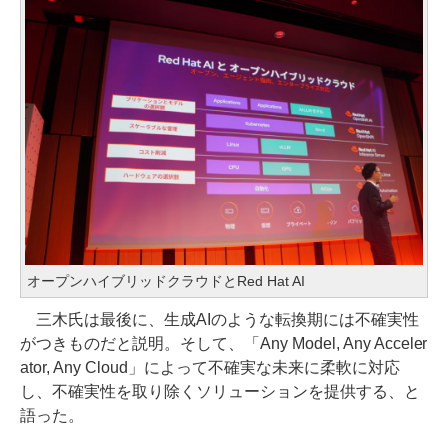
オープンハイブリッドクラウドとRed Hat AI
三木氏は最後に、生成AIのような転換期には不確実性
がつきものだと説明。そして、「Any Model, Any Acceler
ator, Any Cloud」によって不確実な未来に柔軟に対応
し、不確実性を取り除くソリューションを提供する、と
語った。