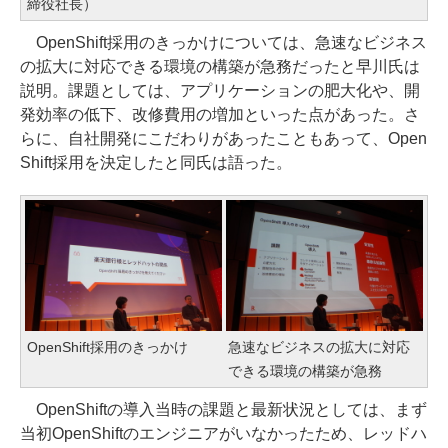
締役社長）
OpenShift採用のきっかけについては、急速なビジネス
の拡大に対応できる環境の構築が急務だったと早川氏は
説明。課題としては、アプリケーションの肥大化や、開
発効率の低下、改修費用の増加といった点があった。さ
らに、自社開発にこだわりがあったこともあって、Open
Shift採用を決定したと同氏は語った。
OpenShift採用のきっかけ
急速なビジネスの拡大に対応
できる環境の構築が急務
OpenShiftの導入当時の課題と最新状況としては、まず
当初OpenShiftのエンジニアがいなかったため、レッドハ