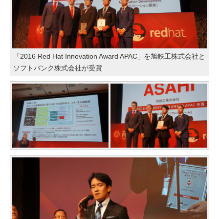
「2016 Red Hat Innovation Award APAC」を旭鉄工株式会社と
ソフトバンク株式会社が受賞