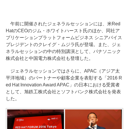
午前に開催されたジェネラルセッションには、米Red
HatのCEOのジム・ホワイトハースト氏のほか、同社ア
プリケーションプラットフォームビジネス シニアバイス
プレジデントのクレイグ・ムジラ氏が登場。また、ジェ
ネラルセッションの中の特別講演として、パナソニック
株式会社と中国電力株式会社も登壇した。
ジェネラルセッションではさらに、APAC（アジア太
平洋地域）のパートナーや顧客企業を表彰する「2016 R
ed Hat Innovation Award APAC」の日本における受賞者
として、旭鉄工株式会社とソフトバンク株式会社を発表
した。