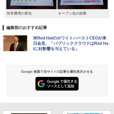
恒常費用の変化
オープン化の効果
編集部のおすすめ記事
米Red HatのホワイトハーストCEOが来
日会見、「パブリッククラウドはRed Ha
tに好影響を与えている」
Google 検索で当サイトの記事を優先表示させる