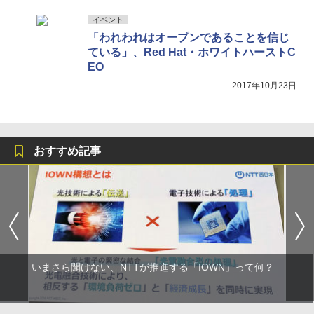
イベント
「われわれはオープンであることを信じ
ている」、Red Hat・ホワイトハーストC
EO
2017年10月23日
おすすめ記事
いまさら聞けない、NTTが推進する「IOWN」って何？