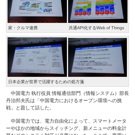
家・クルマ連携
共通API化するWeb of Things
日本企業が世界で活躍するための処方箋
中国電力 執行役員 情報通信部門（情報システム）部長
丹治邦夫氏は「中国電力におけるオープン環境への挑
戦」と題して話した。
中国電力では、電力自由化によって、スマートメータ
ーやほかの地域からスイッチング、新メニューの料金計