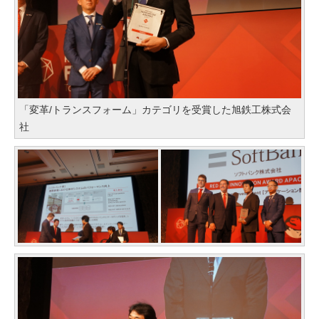
「変革/トランスフォーム」カテゴリを受賞した旭鉄工株式会
社