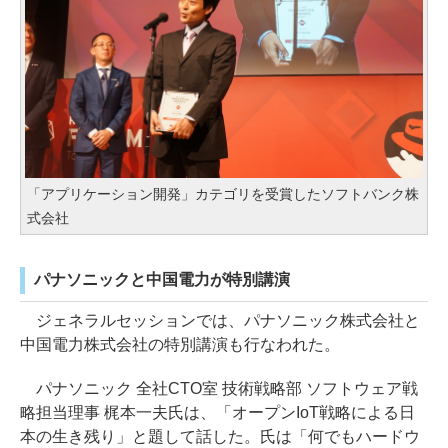
「アプリケーション開発」カテゴリを受賞したソフトバンク株
式会社
パナソニックと中国電力が特別講演
ジェネラルセッションでは、パナソニック株式会社と
中国電力株式会社の特別講演も行なわれた。
パナソニック 全社CTO室 技術戦略部 ソフトウェア戦
略担当理事 梶本一夫氏は、「オープンIoT戦略による日
本の生き残り」と題して話した。氏は「何でもハードウ