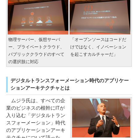
物理サーバー、仮想サーバ
「オープンソースはコードだ
ー、プライベートクラウド、
けではなく、イノベーション
パブリッククラウドのすべて
を起こすカルチャーだ」
の選択肢に対応
デジタルトランスフォーメーション時代のアプリケー
ションアーキテクチャとは
ムジラ氏は、すべての企
業のビジネスの根幹にITが
入り込む「デジタルトラン
スフォーメーション」時代
のアプリケーションアーキ
テクチャについて語った。