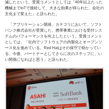
減したという。受賞コメントとしては「40年以上たった
機械までIoTで接続して、大きな効果が得られた。会社の
文化まで変えた」と語られた。
「アプリケーション開発」カテゴリにおいて、ソフト
バンク株式会社が受賞した。携帯事業における受付シス
テムのパフォーマンスを向上したという。受賞コメント
としては、「社内でソフトウェアの内製化とオープンソ
ース化を進めている。Red Hatはその保守で助かってい
る。今後、パートナーとしてさらに次のステップに、い
い関係になればと思う」と語られた。