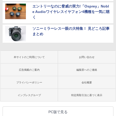
エントリーなのに脅威の実力!「Osprey」Nobl
e Audioワイヤレスイヤフォン4機種を一気に聴
く
ソニーミラーレス一眼の大特集！ 見どころ記事
まとめ
本サイトのご利用について
お問い合わせ
広告掲載のご案内
編集部へのご連絡
プライバシーポリシー
会社概要
インプレスグループ
特定商取引法に基づく表示
PC版で見る