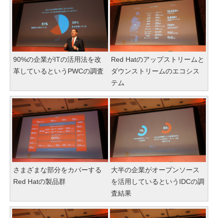
90%の企業がITの活用法を改
Red Hatのアップストリームと
革しているというPWCの調査
ダウンストリームのエコシス
テム
さまざまな部分をカバーする
大半の企業がオープンソース
Red Hatの製品群
を活用しているというIDCの調
査結果