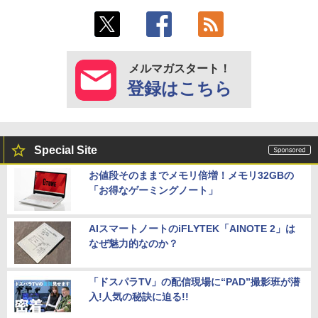
メルマガスタート！
登録はこちら
Special Site
お値段そのままでメモリ倍増！メモリ32GBの
「お得なゲーミングノート」
AIスマートノートのiFLYTEK「AINOTE 2」は
なぜ魅力的なのか？
「ドスパラTV」の配信現場に“PAD”撮影班が潜
入!人気の秘訣に迫る!!