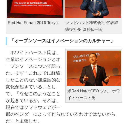
Red Hat Forum 2016 Tokyo
レッドハット株式会社 代表取
締役社長 望月弘一氏
「オープンソースはイノベーションのカルチャー」
ホワイトハースト氏は、
企業のイノベーションとオ
ープンソースについて語っ
た。まず「これまでに経験
したことのない加速度的な
変化が起きている」とし
米Red HatのCEO ジム・ホワ
て、「なぜこのようなこと
イトハースト氏
が起きているか。それは、
現在ではソフトウェアが一
部のベンダーによって作られているわけではないから
だ」と主張した。