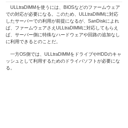
ULLtraDIMMを使うには、BIOSなどのファームウェア
での対応が必要になる。このため、ULLtraDIMMに対応
したサーバーでの利用が前提になるが、SanDiskによれ
ば、ファームウェアさえULLtraDIMMに対応してもらえ
ば、サーバー側に特殊なハードウェアや回路の追加なし
に利用できるとのことだ。
一方OS側では、ULLtraDIMMをドライブやHDDのキャ
ッシュとして利用するためのドライバソフトが必要にな
る。