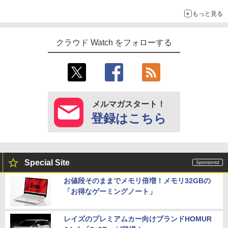
もっと見る
クラウド Watch をフォローする
メルマガスタート！
登録はこちら
Special Site
お値段そのままでメモリ倍増！メモリ32GBの
「お得なゲーミングノート」
レイズのプレミアムカー向けブランドHOMUR