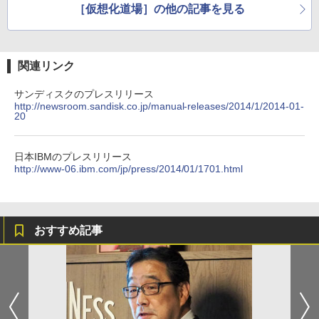
［仮想化道場］の他の記事を見る
関連リンク
サンディスクのプレスリリース
http://newsroom.sandisk.co.jp/manual-releases/2014/1/2014-01-
20
日本IBMのプレスリリース
http://www-06.ibm.com/jp/press/2014/01/1701.html
おすすめ記事