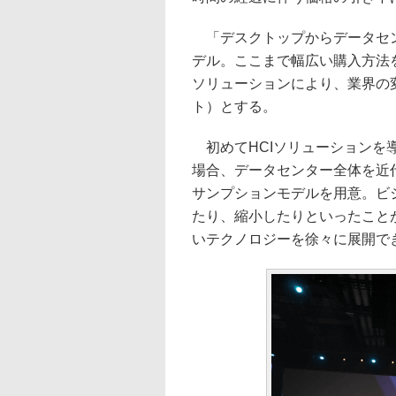
「デスクトップからデータセン
デル。ここまで幅広い購入方法
ソリューションにより、業界の
ト）とする。
初めてHCIソリューションを
場合、データセンター全体を近
サンプションモデルを用意。ビ
たり、縮小したりといったこと
いテクノロジーを徐々に展開で