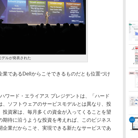
モデルが発表された
業であるDellからこそできるものだとも位置づけ
担当のハワード・エライアス プレジデントは、「ハード
は、ソフトウェアのサービスモデルとは異なり、投
、投資家は、毎月多くの資金が入ってくることを望
の期待に沿うような投資を考えれば、このビジネス
開企業だからこそ、実現できる新たなサービスであ