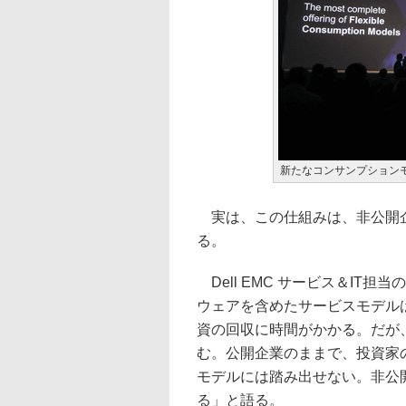
新たなコンサンプション
実は、この仕組みは、非公開企
る。
Dell EMC サービス＆IT
ウェアを含めたサービスモデル
資の回収に時間がかかる。だが
む。公開企業のままで、投資家
モデルには踏み出せない。非公
る」と語る。