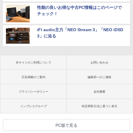
性能の良いお得な中古PC情報はこのページで
チェック！
iFi audio主力「NEO Stream 3」「NEO iDSD
3」に迫る
本サイトのご利用について
お問い合わせ
広告掲載のご案内
編集部へのご連絡
プライバシーポリシー
会社概要
インプレスグループ
特定商取引法に基づく表示
PC版で見る