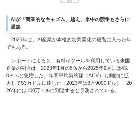
AIが「商業的なキャズム」越え、米中の競争もさらに
過熱
2025年は、AI産業が本格的な商業化の段階に入った年
でもある。
レポートによると、有料AIツールを利用している米国
企業の割合は、2023年1月の5％から2025年9月には43.
8％へと急増した。年間平均契約額（ACV）も劇的に拡
大して53万ドルに達した（2023年は3万9000ドル）。20
26年には100万ドルに到達すると予測されている。