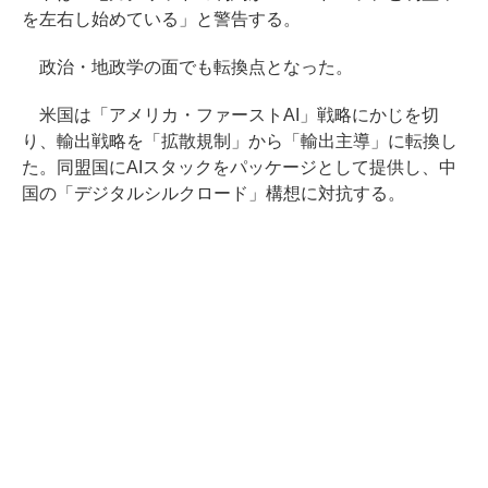
を左右し始めている」と警告する。
政治・地政学の面でも転換点となった。
米国は「アメリカ・ファーストAI」戦略にかじを切
り、輸出戦略を「拡散規制」から「輸出主導」に転換し
た。同盟国にAIスタックをパッケージとして提供し、中
国の「デジタルシルクロード」構想に対抗する。