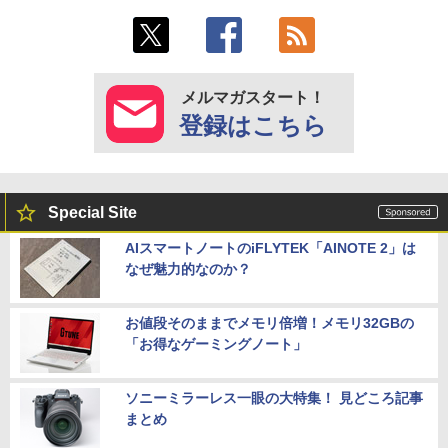
メルマガスタート！
登録はこちら
Special Site
AIスマートノートのiFLYTEK「AINOTE 2」は
なぜ魅力的なのか？
お値段そのままでメモリ倍増！メモリ32GBの
「お得なゲーミングノート」
ソニーミラーレス一眼の大特集！ 見どころ記事
まとめ