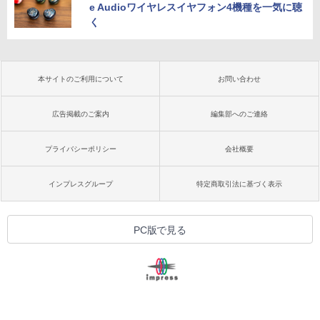
e Audioワイヤレスイヤフォン4機種を一気に聴
く
本サイトのご利用について
お問い合わせ
広告掲載のご案内
編集部へのご連絡
プライバシーポリシー
会社概要
インプレスグループ
特定商取引法に基づく表示
PC版で見る