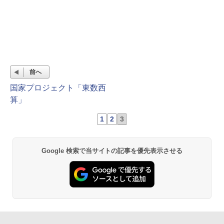
前へ
国家プロジェクト「東数西
算」
1
2
3
Google 検索で当サイトの記事を優先表示させる