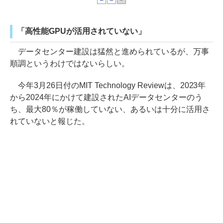
「高性能GPUが活用されていない」
データセンター建設は猛然と進められているが、万事
順調というわけではないらしい。
今年3月26日付のMIT Technology Reviewは、2023年
から2024年にかけて建設されたAIデータセンターのう
ち、最大80％が稼働していない、あるいは十分に活用さ
れていないと報じた。