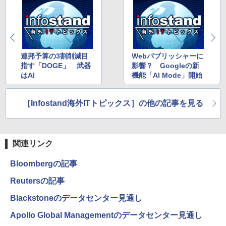
連邦予算の3割削減目
Webパブリッシャーに
指す「DOGE」 武器
影響？ Googleの新
はAI
機能「AI Mode」開始
［Infostand海外ITトピックス］の他の記事を見る
関連リンク
Bloombergの記事
Reutersの記事
Blackstoneのデータセンター見通し
Apollo Global Managementのデータセンター見通し