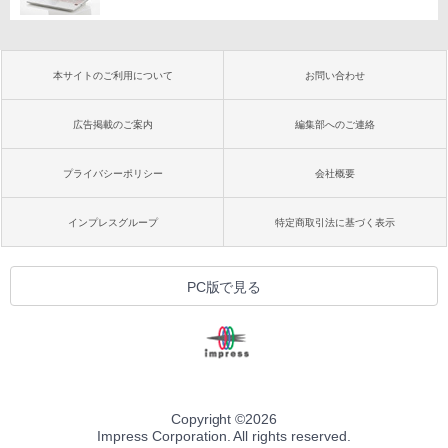
本サイトのご利用について
お問い合わせ
広告掲載のご案内
編集部へのご連絡
プライバシーポリシー
会社概要
インプレスグループ
特定商取引法に基づく表示
PC版で見る
Copyright ©
2026
Impress Corporation. All rights reserved.