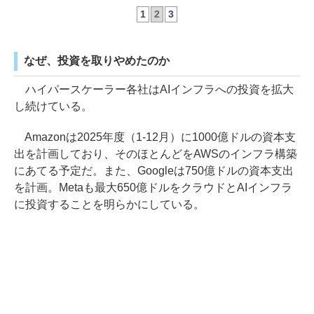
1
2
3
なぜ、投資を取りやめたのか
ハイパースケーラー各社はAIインフラへの投資を拡大
し続けている。
Amazonは2025年度（1-12月）に1000億ドルの資本支
出を計画しており、そのほとんどをAWSのインフラ構築
にあてる予定だ。また、Googleは750億ドルの資本支出
を計画。Metaも最大650億ドルをクラウドとAIインフラ
に投資することを明らかにしている。