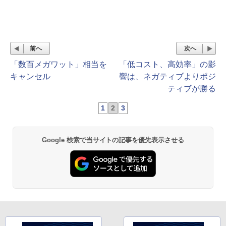
前へ
次へ
「数百メガワット」相当を
「低コスト、高効率」の影
キャンセル
響は、ネガティブよりポジ
ティブが勝る
1
2
3
Google 検索で当サイトの記事を優先表示させる