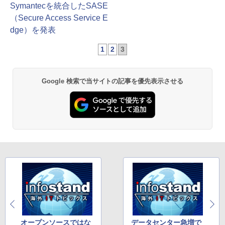
Symantecを統合したSASE
（Secure Access Service E
dge）を発表
1
2
3
Google 検索で当サイトの記事を優先表示させる
オープンソースではな
データセンター急増で