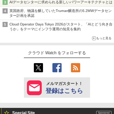
AIデータセンターに求められる新しいパワーアーキテクチャとは
英国政府、物議を醸していたTruman醸造所の5.2MWデータセン
ター計画を承認
Cloud Operator Days Tokyo 2026がスタート、「AIとどう向き合
うか」をテーマにインフラ運用の知見を集約
もっと見る
クラウド Watch をフォローする
メルマガスタート！
登録はこちら
Special Site