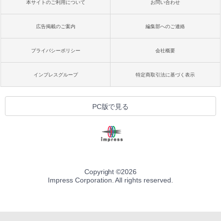
本サイトのご利用について
お問い合わせ
広告掲載のご案内
編集部へのご連絡
プライバシーポリシー
会社概要
インプレスグループ
特定商取引法に基づく表示
PC版で見る
Copyright ©
2026
Impress Corporation. All rights reserved.