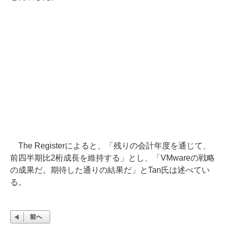
The Registerによると、「残りの会計年度を通じて、
前四半期比2桁成長を維持する」とし、「VMwareの戦略
の成果だ。期待した通りの結果だ」とTan氏は述べてい
る。
前へ