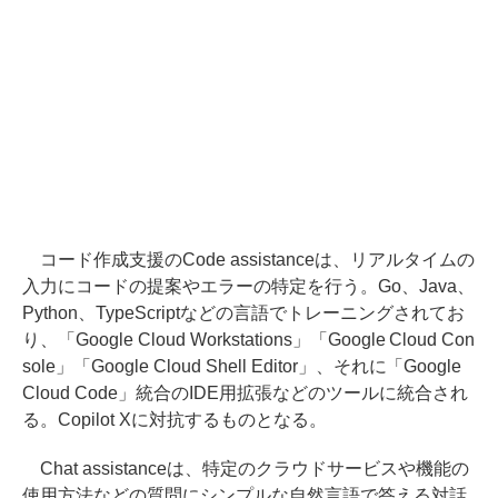
コード作成支援のCode assistanceは、リアルタイムの
入力にコードの提案やエラーの特定を行う。Go、Java、
Python、TypeScriptなどの言語でトレーニングされてお
り、「Google Cloud Workstations」「Google Cloud Con
sole」「Google Cloud Shell Editor」、それに「Google
Cloud Code」統合のIDE用拡張などのツールに統合され
る。Copilot Xに対抗するものとなる。
Chat assistanceは、特定のクラウドサービスや機能の
使用方法などの質問にシンプルな自然言語で答える対話