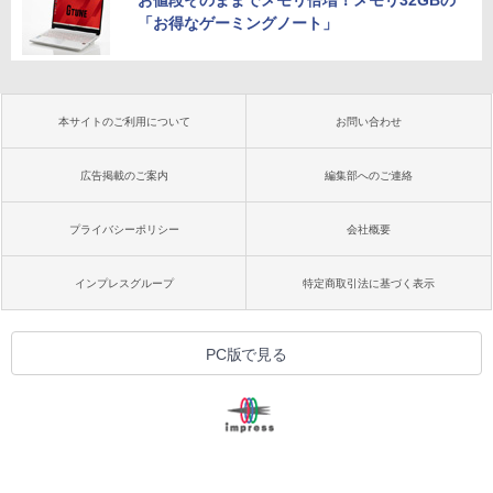
お値段そのままでメモリ倍増！メモリ32GBの
「お得なゲーミングノート」
本サイトのご利用について
お問い合わせ
広告掲載のご案内
編集部へのご連絡
プライバシーポリシー
会社概要
インプレスグループ
特定商取引法に基づく表示
PC版で見る