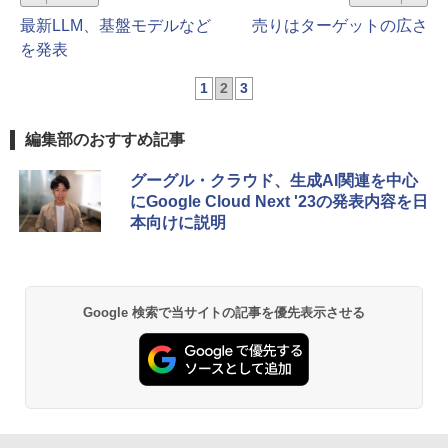
最新LLM、基盤モデルなど
売りはターゲットの広さ
を発表
1
2
3
編集部のおすすめ記事
グーグル・クラウド、生成AI関連を中心
にGoogle Cloud Next '23の発表内容を日
本向けに説明
Google 検索で当サイトの記事を優先表示させる