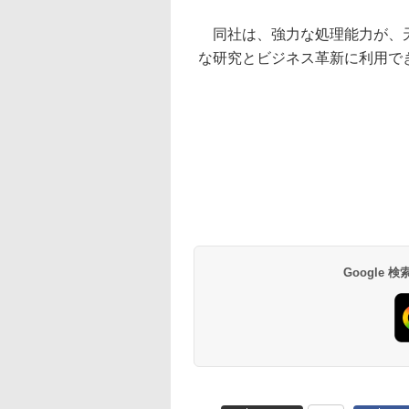
同社は、強力な処理能力が、天
な研究とビジネス革新に利用で
Google