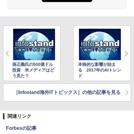
孫正義氏の500億ドル
本格的な影響が始ま
投資 米メディアはど
る 2017年のAIトレン
う見た？
ド
［Infostand海外ITトピックス］の他の記事を見る
関連リンク
Forbesの記事