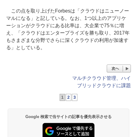
この点を取り上げたForbesは「クラウドはニューノー
マルになる」と記している。なお、1つ以上のアプリケ
ーションがクラウドにある比率は、大企業で75％に増
え、「クラウドはエンタープライズを勝ち取り、2017年
もさまざまな分野でさらに深くクラウドの利用が加速す
る」としている。
次へ
マルチクラウド管理、ハイ
ブリッドクラウドに課題
1
2
3
Google 検索で当サイトの記事を優先表示させる