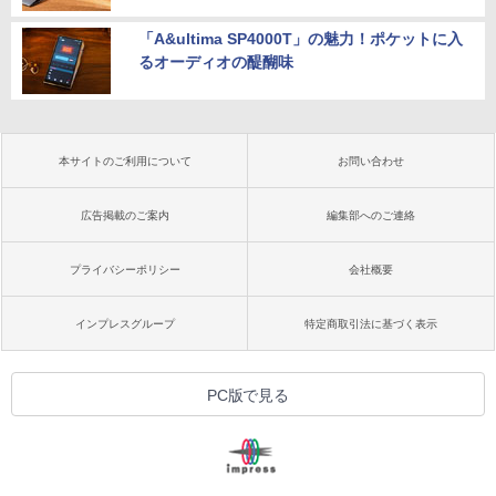
「A&ultima SP4000T」の魅力！ポケットに入
るオーディオの醍醐味
本サイトのご利用について
お問い合わせ
広告掲載のご案内
編集部へのご連絡
プライバシーポリシー
会社概要
インプレスグループ
特定商取引法に基づく表示
PC版で見る