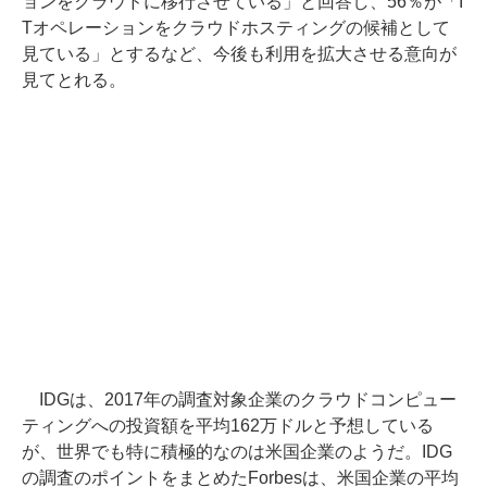
ョンをクラウドに移行させている」と回答し、56％が「I
Tオペレーションをクラウドホスティングの候補として
見ている」とするなど、今後も利用を拡大させる意向が
見てとれる。
IDGは、2017年の調査対象企業のクラウドコンピュー
ティングへの投資額を平均162万ドルと予想している
が、世界でも特に積極的なのは米国企業のようだ。IDG
の調査のポイントをまとめたForbesは、米国企業の平均