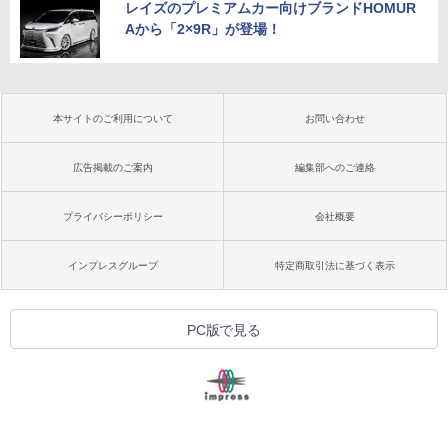
レイズのプレミアムカー向けブランドHOMUR
Aから「2×9R」が登場！
本サイトのご利用について
お問い合わせ
広告掲載のご案内
編集部へのご連絡
プライバシーポリシー
会社概要
インプレスグループ
特定商取引法に基づく表示
PC版で見る