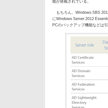
能が搭載されている。
もちろん、Windows SBS 20
にWindows Server 2012
PCのバックアップ機能などは