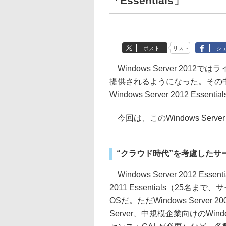
「Essentials」
ポスト
リスト
シ
Windows Server 20
提供されるようになった。その
Windows Server 2012 Essenti
今回は、このWindows Server 
“クラウド時代”を考慮したサ
Windows Server 2012 Essent
2011 Essentials（2
OSだ。ただWindows Server 
Server、中規模企業向けのWindo