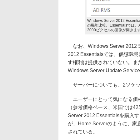
Windows Server 2012 Essen
の機能比較。Essentialsでは、
2000ピクセルの画像が開きま
なお、Windows Server 2012 S
2012 Essentialsでは、仮想
す権利は提供されていない。また、W
Windows Server Update 
サーバーについても、2ソケッ
ユーザーにとって気になる価格だが
（参考価格ベース、米国では425
Server 2012 Essenti
が、Home Serverのよう
されている。