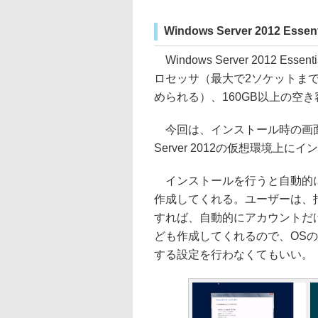
Windows Server 2012 E
Windows Server 2012 E
ロセッサ（最大で2ソケットまで
められる）、160GB以上の空
今回は、インストール時の画面な
Server 2012の仮想環境上に
インストールを行うと自動的に
作成してくれる。ユーザーは、
すれば、自動的にアカウントだ
ども作成してくれるので、OS
する設定を行わなくてもいい。