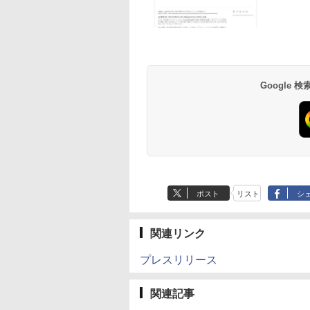
Google
ポスト
リスト
シ
関連リンク
プレスリリース
関連記事