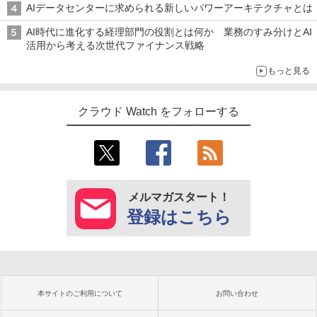
AIデータセンターに求められる新しいパワーアーキテクチャとは
AI時代に進化する経理部門の役割とは何か 業務のすみ分けとAI
活用から考える次世代ファイナンス戦略
もっと見る
クラウド Watch をフォローする
メルマガスタート！
登録はこちら
本サイトのご利用について
お問い合わせ