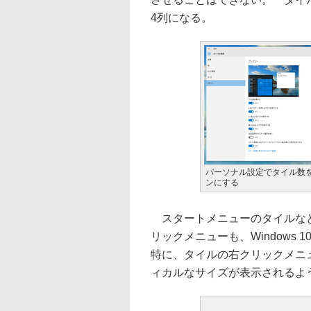
4列になる。
パーソナル設定でタイル数
ンにする
スタートメニューのタイルなど
リックメニューも、Windows
特に、タイルの右クリックメニ
ィカルなサイズが表示されるよ