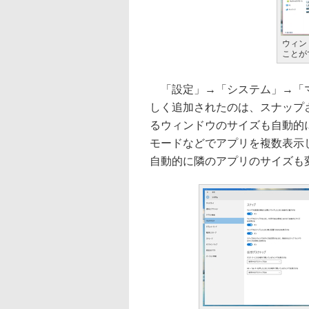
ウィン
ことが
「設定」→「システム」→「マ
しく追加されたのは、スナップ
るウィンドウのサイズも自動的
モードなどでアプリを複数表示
自動的に隣のアプリのサイズも