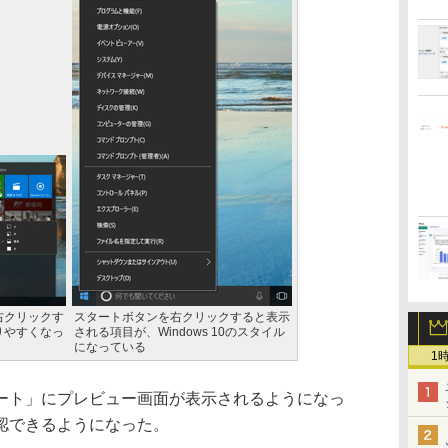
右クリックす
スタートボタンを右クリックすると表示
りやすくなっ
される項目が、Windows 10のスタイル
になっている
1
ト」にプレビュー画面が表示されるようになっ
認できるようになった。