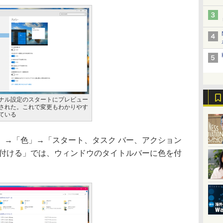
ナル設定のスタートにプレビュー
された。これで変更もわかりやす
ている
→「色」→「スタート、タスク バー、アクション
を付ける」では、ウィンドウのタイトルバーに色を付