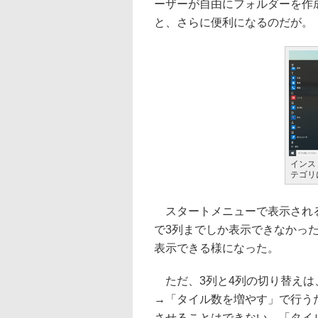
ーザーが自由にフォルダーを作
と、さらに便利になるのだが。
インス
テゴリ
スタートメニューで表示されるアプ
で3列までしか表示できなかった
表示できる様になった。
ただ、3列と4列の切り替えは
→「タイル数を増やす」で行う
させることはできない。「タイ