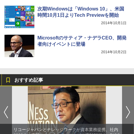
次期Windowsは「Windows 10」、米国
時間10月1日よりTech Previewを開始
2014年10月1日
Microsoftのサティア・ナデラCEO、開発
者向けイベントに登場
2014年10月2日
おすすめ記事
リコージャパンとナレッジワークが資本業務提携、社内