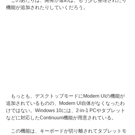
このあたりは、開発が進めば、もう少し整理されたり
機能が追加されたりしていくだろう。
もっとも、デスクトップモードにModern UIの機能が
追加されているものの、Modern UI自体がなくなったわ
けではない。Windows 10には、2-in-1 PCやタブレット
などに対応したContinuum機能が用意されている。
この機能は、キーボードが切り離されてタブレットモ