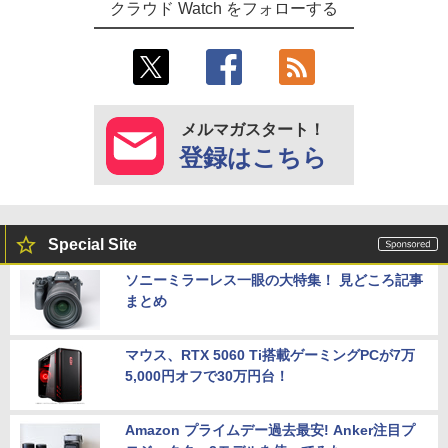
クラウド Watch をフォローする
メルマガスタート！
登録はこちら
Special Site
ソニーミラーレス一眼の大特集！ 見どころ記事
まとめ
マウス、RTX 5060 Ti搭載ゲーミングPCが7万
5,000円オフで30万円台！
Amazon プライムデー過去最安! Anker注目プ