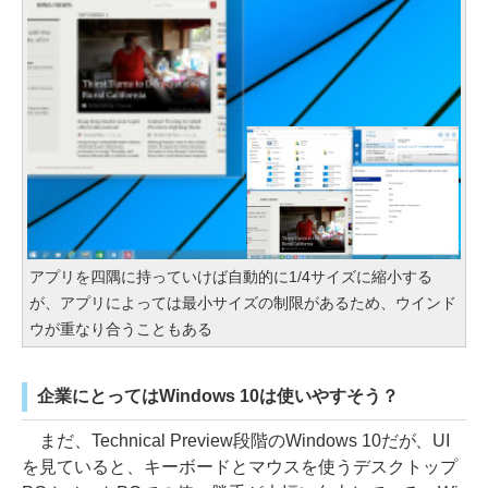
アプリを四隅に持っていけば自動的に1/4サイズに縮小する
が、アプリによっては最小サイズの制限があるため、ウインド
ウが重なり合うこともある
企業にとってはWindows 10は使いやすそう？
まだ、Technical Preview段階のWindows 10だが、UI
を見ていると、キーボードとマウスを使うデスクトップ