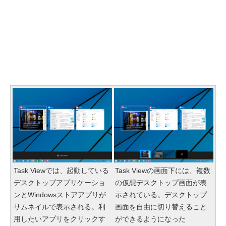
Task Viewでは、起動している
Task Viewの画面下には、複数
デスクトップアプリケーショ
の仮想デスクトップ画面が表
ンとWindowsストアアプリが
示されている。デスクトップ
サムネイルで表示される。利
画面を自由に切り替えること
用したいアプリをクリックす
ができるようになった