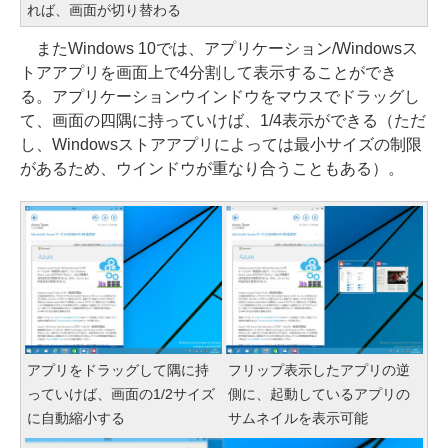
れば、画面が切り替わる
またWindows 10では、アプリケーション/Windowsス
トアアプリを画面上で4分割して表示することができ
る。アプリケーションウインドウをマウスでドラッグし
て、画面の四隅に持っていけば、1/4表示ができる（ただ
し、Windowsストアアプリによっては最小サイズの制限
があるため、ウインドウが重なり合うこともある）。
アプリをドラッグして隅に持
フリップ表示したアプリの逆
っていけば、画面の1/2サイズ
側に、起動しているアプリの
に自動縮小する
サムネイルを表示可能