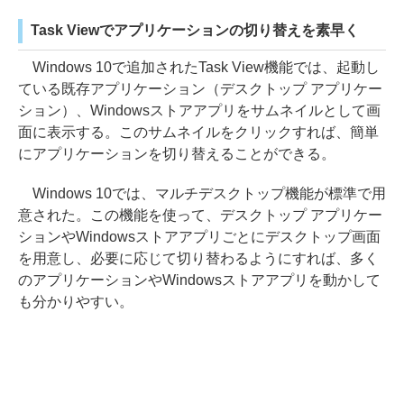
Task Viewでアプリケーションの切り替えを素早く
Windows 10で追加されたTask View機能では、起動し
ている既存アプリケーション（デスクトップ アプリケー
ション）、Windowsストアアプリをサムネイルとして画
面に表示する。このサムネイルをクリックすれば、簡単
にアプリケーションを切り替えることができる。
Windows 10では、マルチデスクトップ機能が標準で用
意された。この機能を使って、デスクトップ アプリケー
ションやWindowsストアアプリごとにデスクトップ画面
を用意し、必要に応じて切り替わるようにすれば、多く
のアプリケーションやWindowsストアアプリを動かして
も分かりやすい。