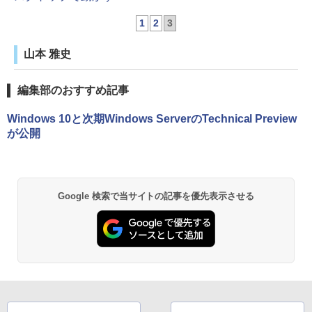
1
2
3
山本 雅史
編集部のおすすめ記事
Windows 10と次期Windows ServerのTechnical Preview
が公開
Google 検索で当サイトの記事を優先表示させる