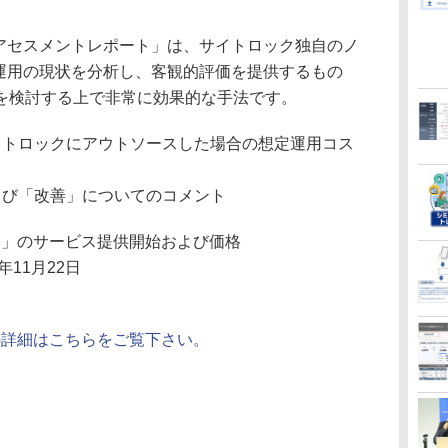
用アセスメントレポート」は、サイトロック独自のノ
T運用の現状を分析し、客観的評価を提供するもの
を検討する上で非常に効果的な手法です。
イトロックにアウトソースした場合の想定運用コス
よび「改善」についてのコメント
ト」のサービス提供開始および価格
11月22日
の詳細はこちらをご覧下さい。