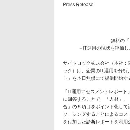
Press Release
無料の『
－IT運用の現状を評価
サイトロック株式会社（本社：
ック）は、企業のIT運用を分析
ト」を本日無償にて提供開始す
「IT運用アセスメントレポート
に回答することで、「人材」、
合」の５項目をポイント化して
ソーシングすることによるコス
を付加した診断レポートを利用