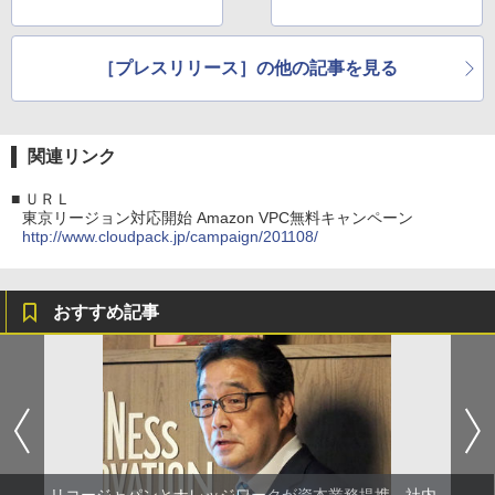
［プレスリリース］の他の記事を見る
関連リンク
■
ＵＲＬ
東京リージョン対応開始 Amazon VPC無料キャンペーン
http://www.cloudpack.jp/campaign/201108/
おすすめ記事