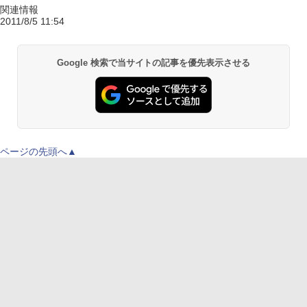
関連情報
2011/8/5 11:54
Google 検索で当サイトの記事を優先表示させる
ページの先頭へ▲