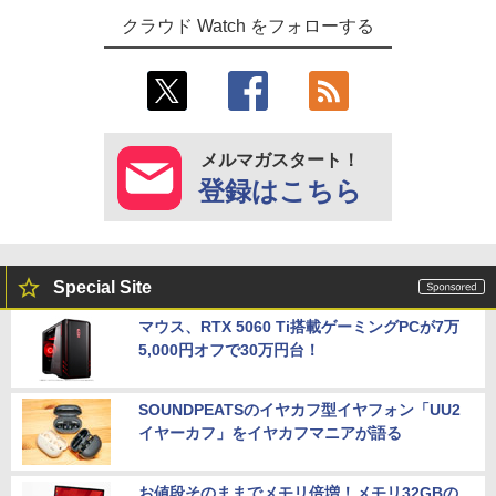
クラウド Watch をフォローする
メルマガスタート！
登録はこちら
Special Site
マウス、RTX 5060 Ti搭載ゲーミングPCが7万
5,000円オフで30万円台！
SOUNDPEATSのイヤカフ型イヤフォン「UU2
イヤーカフ」をイヤカフマニアが語る
お値段そのままでメモリ倍増！メモリ32GBの