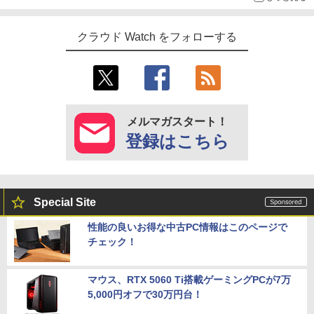
クラウド Watch をフォローする
メルマガスタート！
登録はこちら
Special Site
性能の良いお得な中古PC情報はこのページで
チェック！
マウス、RTX 5060 Ti搭載ゲーミングPCが7万
5,000円オフで30万円台！