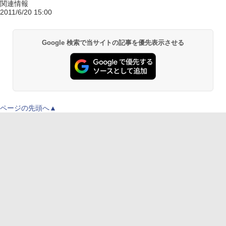
関連情報
2011/6/20 15:00
Google 検索で当サイトの記事を優先表示させる
ページの先頭へ▲