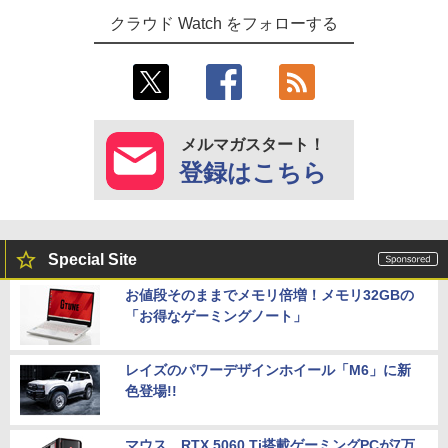
クラウド Watch をフォローする
メルマガスタート！
登録はこちら
Special Site
お値段そのままでメモリ倍増！メモリ32GBの
「お得なゲーミングノート」
レイズのパワーデザインホイール「M6」に新
色登場!!
マウス、RTX 5060 Ti搭載ゲーミングPCが7万