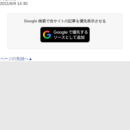
2011/6/9 14:30
Google 検索で当サイトの記事を優先表示させる
ページの先頭へ▲