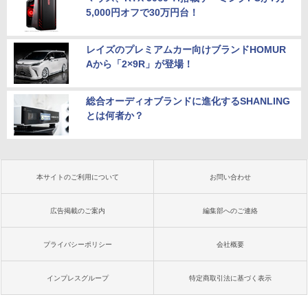
5,000円オフで30万円台！
レイズのプレミアムカー向けブランドHOMUR
Aから「2×9R」が登場！
総合オーディオブランドに進化するSHANLING
とは何者か？
本サイトのご利用について
お問い合わせ
広告掲載のご案内
編集部へのご連絡
プライバシーポリシー
会社概要
インプレスグループ
特定商取引法に基づく表示