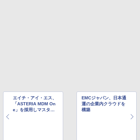
エイチ・アイ・エス、
EMCジャパン、日本通
「ASTERIA MDM On
運の企業内クラウドを
e」を採用しマスター
構築
データ管理基盤を構築