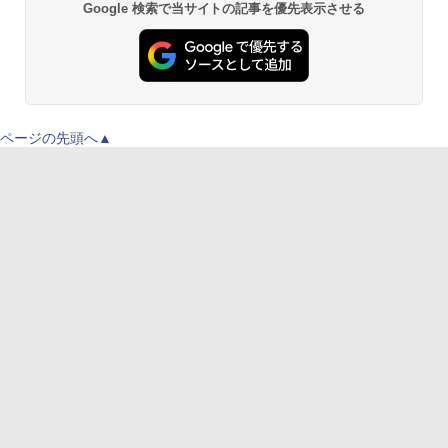
Google 検索で当サイトの記事を優先表示させる
ページの先頭へ▲