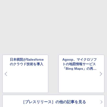
日本棋院がSalesforce
Agoop、マイクロソフ
のクラウド技術を導入
トの地図情報サービス
「Bing Maps」の再販
権を取得
［プレスリリース］の他の記事を見る