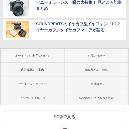
ソニーミラーレス一眼の大特集！ 見どころ記事
まとめ
SOUNDPEATSのイヤカフ型イヤフォン「UU2
イヤーカフ」をイヤカフマニアが語る
本サイトのご利用について
お問い合わせ
広告掲載のご案内
編集部へのご連絡
プライバシーポリシー
会社概要
インプレスグループ
特定商取引法に基づく表示
PC版で見る