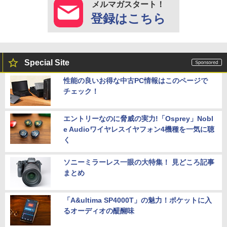
メルマガスタート！
登録はこちら
Special Site
性能の良いお得な中古PC情報はこのページで
チェック！
エントリーなのに脅威の実力!「Osprey」Nobl
e Audioワイヤレスイヤフォン4機種を一気に聴
く
ソニーミラーレス一眼の大特集！ 見どころ記事
まとめ
「A&ultima SP4000T」の魅力！ポケットに入
るオーディオの醍醐味