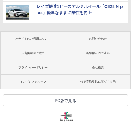
レイズ鍛造1ピースアルミホイール「CE28 N-p
lus」軽量なままに剛性を向上
本サイトのご利用について
お問い合わせ
広告掲載のご案内
編集部へのご連絡
プライバシーポリシー
会社概要
インプレスグループ
特定商取引法に基づく表示
PC版で見る