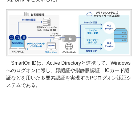
SmartOn IDは、Active Directoryと連携して、Windows
へのログオンに際し、顔認証や指静脈認証、ICカード認
証などを用いた多要素認証を実現するPCログオン認証シ
ステムである。