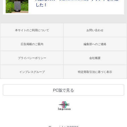
した！
本サイトのご利用について
お問い合わせ
広告掲載のご案内
編集部へのご連絡
プライバシーポリシー
会社概要
インプレスグループ
特定商取引法に基づく表示
PC版で見る