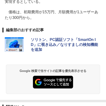
実現するとしている。
価格は、初期費用が15万円、月額費用が1ユーザーあ
たり300円から。
編集部のおすすめ記事
ソリトン、PC認証ソフト「SmartOn I
D」に覗き込み／なりすましの検知機能
を追加
Google 検索で当サイトの記事を優先表示させる