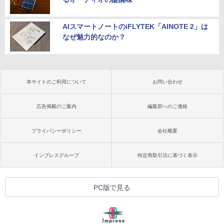
AIスマートノートのiFLYTEK「AINOTE 2」は
なぜ魅力的なのか？
本サイトのご利用について
お問い合わせ
広告掲載のご案内
編集部へのご連絡
プライバシーポリシー
会社概要
インプレスグループ
特定商取引法に基づく表示
PC版で見る