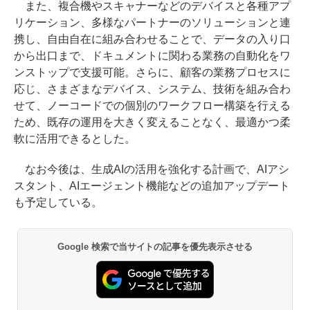
また、複合機やスキャナーなどのデバイスと各種アプ
リケーション、多様なパートナーのソリューションと連
携し、自由自在に組み合わせることで、データの入り口
から出口まで、ドキュメントに関わる業務の自動化をワ
ンストップで支援可能。さらに、顧客の業務プロセスに
応じ、さまざまなデバイス、システム、技術を組み合わ
せて、ノーコードでの個別のワークフロー構築を行える
ため、既存の運用を大きく変えることなく、最適かつ柔
軟に活用できるとした。
なお今後は、生成AIの活用を強化する計画で、AIアシ
スタント、AIエージェント機能などの追加アップデート
も予定している。
Google 検索で当サイトの記事を優先表示させる