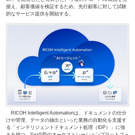
据え、顧客価値を検証するため、先行顧客に対して試験
的なサービス提供を開始する。
RICOH Intelligent Automationは、ドキュメントの仕分
けや管理、データの抽出といった業務の自動化を支援す
る「インテリジェントドキュメント処理（IDP）」に強
みを持つ、SaaS型のオーケストレーションプラットフォ