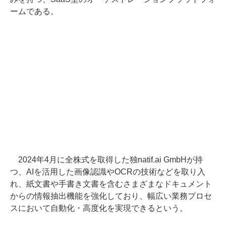
ームである。
2024年4月に全株式を取得した独natif.ai GmbHが持
つ、AIを活用した画像認識やOCRの技術などを取り入
れ、紙文書や手書き文書を含むさまざまなドキュメント
からの情報抽出機能を強化しており、幅広い業務プロセ
スにおいて自動化・高度化を実現できるという。