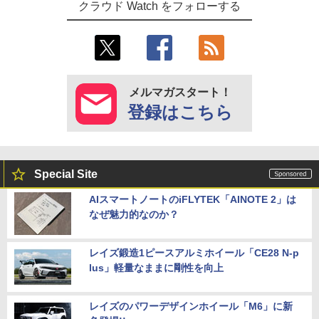
クラウド Watch をフォローする
メルマガスタート！
登録はこちら
Special Site
AIスマートノートのiFLYTEK「AINOTE 2」は
なぜ魅力的なのか？
レイズ鍛造1ピースアルミホイール「CE28 N-p
lus」軽量なままに剛性を向上
レイズのパワーデザインホイール「M6」に新