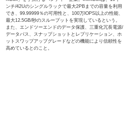
ンチ/42Uのシングルラックで最大2PBまでの容量を利用
でき、99.99999％の可用性と、100万IOPS以上の性能、
最大12.5GB/秒のスループットを実現しているという。
また、エンドツーエンドのデータ保護、三重化冗長電源/
データパス、スナップショットとレプリケーション、ホ
ットスワップアップグレードなどの機能により信頼性を
高めているとのこと。