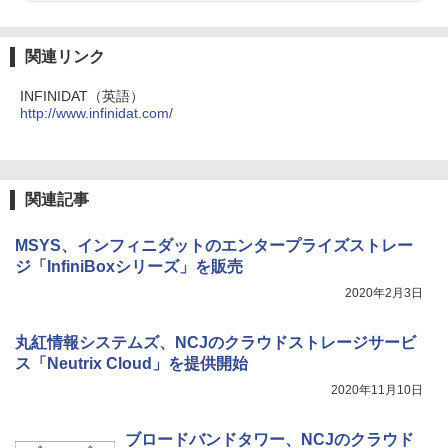
関連リンク
INFINIDAT（英語）
http://www.infinidat.com/
関連記事
MSYS、インフィニダットのエンタープライズストレー
ジ「InfiniBoxシリーズ」を販売
2020年2月3日
丸紅情報システムズ、NCJのクラウドストレージサービ
ス「Neutrix Cloud」を提供開始
2020年11月10日
ブロードバンドタワー、NCJのクラウド