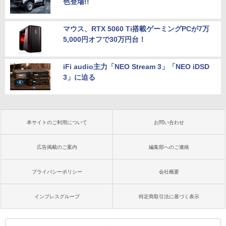
色登場!!
マウス、RTX 5060 Ti搭載ゲーミングPCが7万
5,000円オフで30万円台！
iFi audio主力「NEO Stream 3」「NEO iDSD
3」に迫る
本サイトのご利用について
お問い合わせ
広告掲載のご案内
編集部へのご連絡
プライバシーポリシー
会社概要
インプレスグループ
特定商取引法に基づく表示