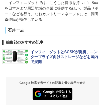
インフィニダットでは、こうした特徴を持つInfiniBox
を日本および周辺地域の企業に提供するほか、製品サポ
ートなども行う。なおカントリーマネージャには、岡田
卓也氏が就任している。
石井 一志
編集部のおすすめ記事
インフィニダットとSCSKが提携、エン
タープライズ向けストレージなどを国内
で展開
Google 検索で当サイトの記事を優先表示させる