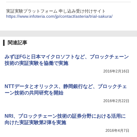
実証実験プラットフォーム 申し込み受け付けサイト
https://www.infoteria.com/jp/contact/asteria/trial-sakura/
関連記事
みずほFGと日本マイクロソフトなど、ブロックチェーン
技術の実証実験を協働で実施
2016年2月16日
NTTデータとオリックス、静岡銀行など、ブロックチェ
ーン技術の共同研究を開始
2016年2月22日
NRI、ブロックチェーン技術の証券分野における活用に
向けた実証実験第2弾を実施
2016年4月7日