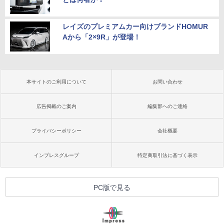
レイズのプレミアムカー向けブランドHOMUR
Aから「2×9R」が登場！
本サイトのご利用について
お問い合わせ
広告掲載のご案内
編集部へのご連絡
プライバシーポリシー
会社概要
インプレスグループ
特定商取引法に基づく表示
PC版で見る