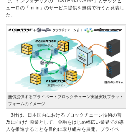
で、インフォテリアの「ASTERIA WARP」とテックビ
ューロの「mijin」のサービス提供を無償で行うと発表し
た。
無償提供するプライベートブロックチェーン実証実験プラット
フォームのイメージ
3社は、日本国内におけるブロックチェーン技術の普
及に向けた協業として、金融をはじめ幅広い業界での導
入を推進することを目的に取り組みを展開。プライベー