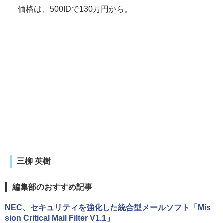
価格は、500IDで130万円から。
三柳 英樹
編集部のおすすめ記事
NEC、セキュリティを強化した統合型メールソフト「Mis
sion Critical Mail Filter V1.1」