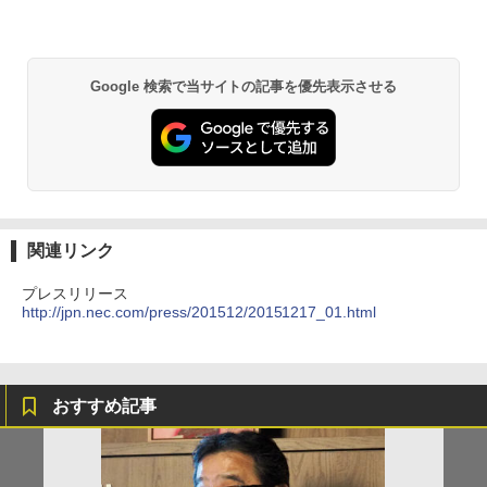
Google 検索で当サイトの記事を優先表示させる
関連リンク
プレスリリース
http://jpn.nec.com/press/201512/20151217_01.html
おすすめ記事