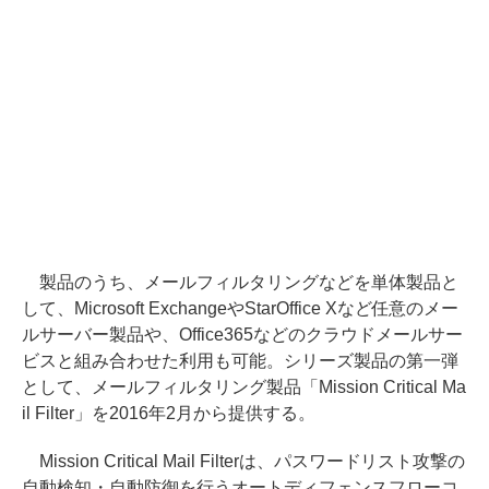
製品のうち、メールフィルタリングなどを単体製品と
して、Microsoft ExchangeやStarOffice Xなど任意のメー
ルサーバー製品や、Office365などのクラウドメールサー
ビスと組み合わせた利用も可能。シリーズ製品の第一弾
として、メールフィルタリング製品「Mission Critical Ma
il Filter」を2016年2月から提供する。
Mission Critical Mail Filterは、パスワードリスト攻撃の
自動検知・自動防御を行うオートディフェンスフローコ