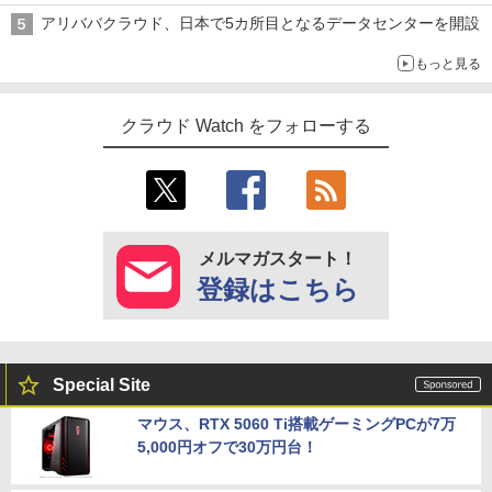
アリババクラウド、日本で5カ所目となるデータセンターを開設
もっと見る
クラウド Watch をフォローする
メルマガスタート！
登録はこちら
Special Site
マウス、RTX 5060 Ti搭載ゲーミングPCが7万
5,000円オフで30万円台！