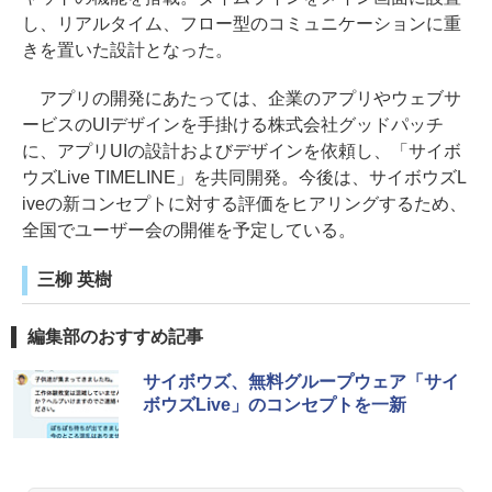
し、リアルタイム、フロー型のコミュニケーションに重
きを置いた設計となった。
アプリの開発にあたっては、企業のアプリやウェブサ
ービスのUIデザインを手掛ける株式会社グッドパッチ
に、アプリUIの設計およびデザインを依頼し、「サイボ
ウズLive TIMELINE」を共同開発。今後は、サイボウズL
iveの新コンセプトに対する評価をヒアリングするため、
全国でユーザー会の開催を予定している。
三柳 英樹
編集部のおすすめ記事
サイボウズ、無料グループウェア「サイ
ボウズLive」のコンセプトを一新