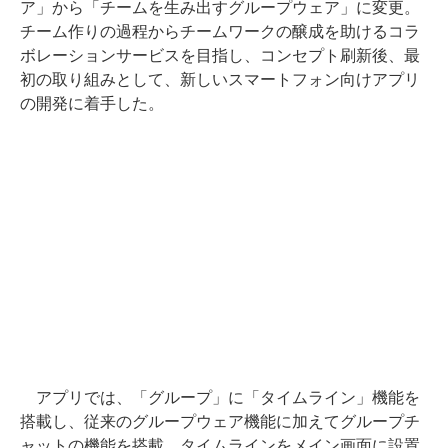
ア」から「チームを生み出すグループウェア」に変更。
チーム作りの過程からチームワークの醸成を助けるコラ
ボレーションサービスを目指し、コンセプト刷新後、最
初の取り組みとして、新しいスマートフォン向けアプリ
の開発に着手した。
アプリでは、「グループ」に「タイムライン」機能を
搭載し、従来のグループウェア機能に加えてグループチ
ャットの機能を搭載。タイムラインをメイン画面に設置