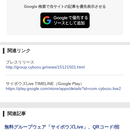
Google 検索で当サイトの記事を優先表示させる
関連リンク
プレスリリース
http://group.cybozu.jp/news/15121501.html
サイボウズLive TIMELINE（Google Play）
https://play.google.com/store/apps/details?id=com.cybozu.live2
関連記事
無料グループウェア「サイボウズLive」、QRコード/招