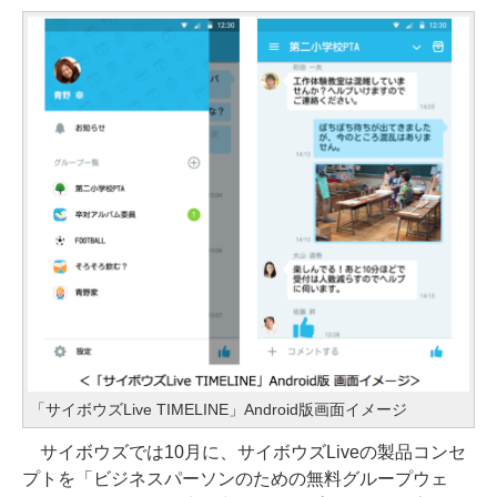
「サイボウズLive TIMELINE」Android版画面イメージ
サイボウズでは10月に、サイボウズLiveの製品コンセ
プトを「ビジネスパーソンのための無料グループウェ