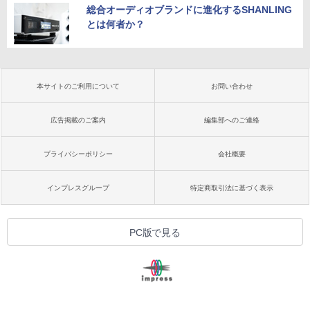
総合オーディオブランドに進化するSHANLING
とは何者か？
本サイトのご利用について
お問い合わせ
広告掲載のご案内
編集部へのご連絡
プライバシーポリシー
会社概要
インプレスグループ
特定商取引法に基づく表示
PC版で見る