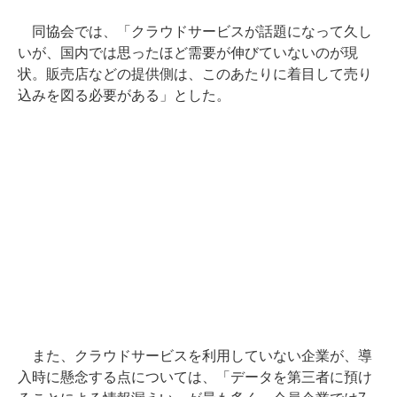
同協会では、「クラウドサービスが話題になって久し
いが、国内では思ったほど需要が伸びていないのが現
状。販売店などの提供側は、このあたりに着目して売り
込みを図る必要がある」とした。
また、クラウドサービスを利用していない企業が、導
入時に懸念する点については、「データを第三者に預け