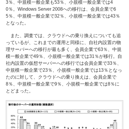
3％、中規模一般企業も53％、小規模一般企業では4
0％。Windows Server 2008への移行は、会員企業で6
5％、中規模一般企業で32％、小規模一般企業では43％
となった。
また、調査では、クラウドへの乗り換えについても追
っているが、これまでの運用と同様に、自社内設置の物
理サーバーへの移行が最も多く、会員企業で63％、中規
模一般企業で49％、小規模一般企業では31％が移行。自
社内設置の仮想サーバーへの移行では会員企業で33％、
中規模一般企業で23％、小規模一般企業では13％となっ
たのに対して、クラウドへの乗り換えは、会員企業で
8％、中規模一般企業で9％、小規模一般企業では8％に
とどまった。