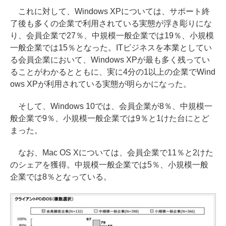
これに対して、Windows XPについては、サポート終
了後も多くの企業で利用されている実態が浮き彫りにな
り、会員企業で27％、中規模一般企業では19％、小規模
一般企業では15％となった。ITビジネスを本業としてい
る会員企業において、Windows XPが最も多く残ってい
ることがわかるとともに、実に4分の1以上の企業でWind
ows XPが利用されている実態が明らかになった。
そして、Windows 10では、会員企業が8％、中規模一
般企業で9％、小規模一般企業では9％と1けた台にとど
まった。
なお、Mac OS Xについては、会員企業で11％と2けた
のシェアを獲得。中規模一般企業では5％、小規模一般
企業では8％となっている。