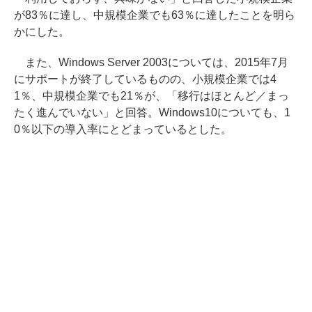
が83％に達し、中規模企業でも63％に達したことを明ら
かにした。
また、Windows Server 2003については、2015年7月
にサポートが終了しているものの、小規模企業では4
1％、中規模企業でも21％が、「移行はほとんど／まっ
たく進んでいない」と回答。Windows10についても、1
0％以下の導入率にとどまっているとした。