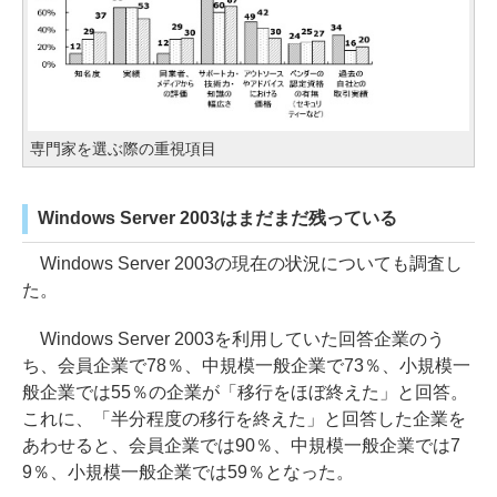
専門家を選ぶ際の重視項目
Windows Server 2003はまだまだ残っている
Windows Server 2003の現在の状況についても調査し
た。
Windows Server 2003を利用していた回答企業のう
ち、会員企業で78％、中規模一般企業で73％、小規模一
般企業では55％の企業が「移行をほぼ終えた」と回答。
これに、「半分程度の移行を終えた」と回答した企業を
あわせると、会員企業では90％、中規模一般企業では7
9％、小規模一般企業では59％となった。