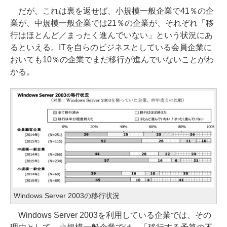
だが、これは裏を返せば、小規模一般企業で41％の企
業が、中規模一般企業では21％の企業が、それぞれ「移
行はほとんど／まったく進んでいない」という状況にあ
るといえる。ITを自らのビジネスとしている会員企業に
おいても10％の企業でまだ移行が進んでいないことがわ
かる。
Windows Server 2003の移行状況
Windows Server 2003を利用している企業では、その