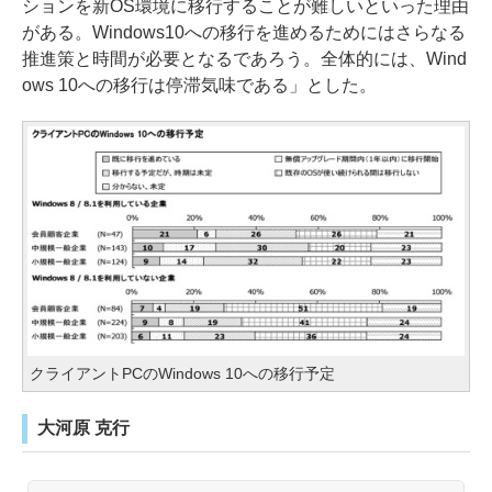
ションを新OS環境に移行することが難しいといった理由
がある。Windows10への移行を進めるためにはさらなる
推進策と時間が必要となるであろう。全体的には、Wind
ows 10への移行は停滞気味である」とした。
クライアントPCのWindows 10への移行予定
大河原 克行