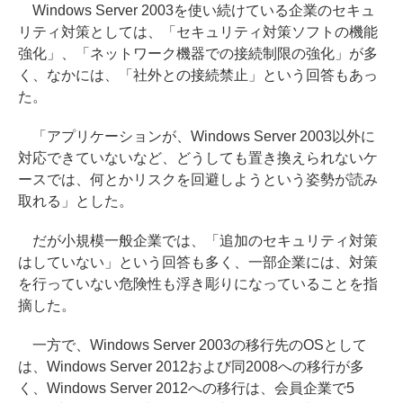
Windows Server 2003を使い続けている企業のセキュ
リティ対策としては、「セキュリティ対策ソフトの機能
強化」、「ネットワーク機器での接続制限の強化」が多
く、なかには、「社外との接続禁止」という回答もあっ
た。
「アプリケーションが、Windows Server 2003以外に
対応できていないなど、どうしても置き換えられないケ
ースでは、何とかリスクを回避しようという姿勢が読み
取れる」とした。
だが小規模一般企業では、「追加のセキュリティ対策
はしていない」という回答も多く、一部企業には、対策
を行っていない危険性も浮き彫りになっていることを指
摘した。
一方で、Windows Server 2003の移行先のOSとして
は、Windows Server 2012および同2008への移行が多
く、Windows Server 2012への移行は、会員企業で5