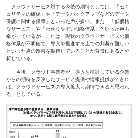
クラウドサービス対する今後の期待としては、「セキ
ュリティの確保」や「データバックアップなどのデータ
保護に関する保障」といった声が多い。また、「低価格
なサービス」や「わかりやすい価格体系」といった声も
挙がっているが、これは、現状のクラウドサービスの価
格体系が不明確で、導入を推進する上での判断が難しい
といった点の改善を期待していることが背景にあると分
析している。
「今後、クラウド事業者が、導入を検討している企業
からの期待を反映したサービス提供や情報提供ができれ
ば、クラウドサービスの導入拡大も期待できると思われ
る」としている。