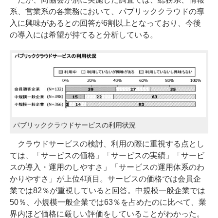
系、営業系の各業務において、パブリッククラウドの導
入に興味があるとの回答が6割以上となっており、今後
の導入には希望が持てると分析している。
パブリッククラウドサービスの利用状況
クラウドサービスの検討、利用の際に重視する点とし
ては、「サービスの価格」「サービスの実績」「サービ
スの導入・運用のしやすさ」「サービスの運用体系のわ
かりやすさ」が上位4項目。サービスの価格では会員企
業では82％が重視していると回答。中規模一般企業では
50％、小規模一般企業では63％を占めたのに比べて、業
界内ほど価格に厳しい評価をしていることがわかった。