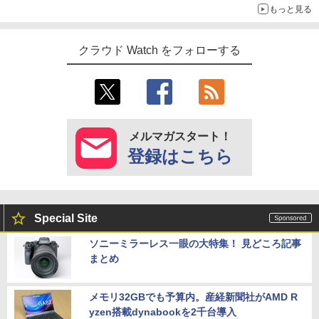
もっと見る
クラウド Watch をフォローする
メルマガスタート！
登録はこちら
Special Site
ソニーミラーレス一眼の大特集！ 見どころ記事
まとめ
メモリ32GBでも予算内。産経新聞社がAMD R
yzen搭載dynabookを2千台導入