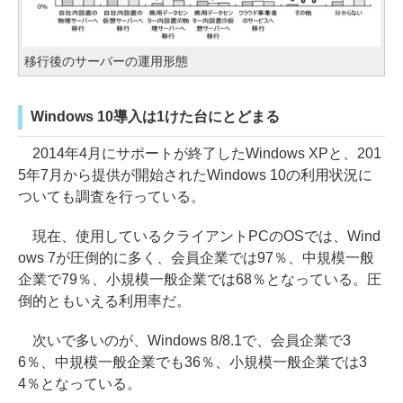
移行後のサーバーの運用形態
Windows 10導入は1けた台にとどまる
2014年4月にサポートが終了したWindows XPと、201
5年7月から提供が開始されたWindows 10の利用状況に
ついても調査を行っている。
現在、使用しているクライアントPCのOSでは、Wind
ows 7が圧倒的に多く、会員企業では97％、中規模一般
企業で79％、小規模一般企業では68％となっている。圧
倒的ともいえる利用率だ。
次いで多いのが、Windows 8/8.1で、会員企業で3
6％、中規模一般企業でも36％、小規模一般企業では3
4％となっている。