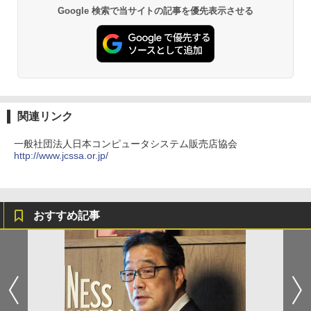
Google 検索で当サイトの記事を優先表示させる
関連リンク
一般社団法人日本コンピュータシステム販売店協会
http://www.jcssa.or.jp/
おすすめ記事