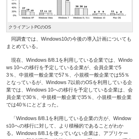
クライアントPCのOS
同調査では、Windows10の今後の導入計画についても
まとめている。
現在、Windows 8/8.1を利用している企業では、Windo
ws 10への移行を予定している企業が、会員企業で5
3％、中規模一般企業で57％、小規模一般企業では55％
となっているが、Windows 7以前のOSを利用している企
業では、Windows 10への移行を予定している企業は、会
員企業で30％、中規模一般企業で35％、小規模一般企業
では40％にとどまった。
「Windows 8/8.1を利用している企業の方が、Window
s10への移行に対して、より積極的であることがわか
る。Windows 8/8.1を使っていない企業は、アプリケー