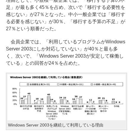
理由として、小規模一般企業では、「移行する予算の不
足」が最も多く45％を占め、次いで「移行する必要性を
感じない」が27％となった。中小一般企業では「移行す
る必要を感じない」が30％、「移行する予算の不足」が
27％という順番だった。
会員企業では、「利用しているプログラムがWindows
Server 2003にしか対応していない」が40％と最も多
く、次いで、「Windows Server 2003が安定して稼働し
ている」との回答が24％を占めた。
Windows Server 2003を継続して利用している理由