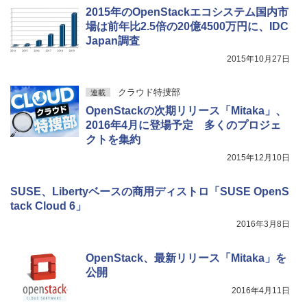
2015年のOpenStackエコシステム国内市
場は前年比2.5倍の20億4500万円に、IDC
Japan調査
2015年10月27日
クラウド特捜部
連載
OpenStackの次期リリース「Mitaka」、
2016年4月に登場予定 多くのプロジェ
クトを集約
2015年12月10日
SUSE、Libertyベースの商用ディストロ「SUSE OpenS
tack Cloud 6」
2016年3月8日
OpenStack、最新リリース「Mitaka」を
公開
2016年4月11日