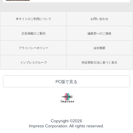
本サイトのご利用について
お問い合わせ
広告掲載のご案内
編集部へのご連絡
プライバシーポリシー
会社概要
インプレスグループ
特定商取引法に基づく表示
PC版で見る
Copyright ©
2026
Impress Corporation. All rights reserved.