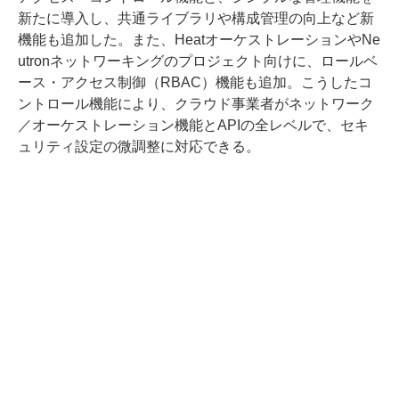
新たに導入し、共通ライブラリや構成管理の向上など新
機能も追加した。また、HeatオーケストレーションやNe
utronネットワーキングのプロジェクト向けに、ロールベ
ース・アクセス制御（RBAC）機能も追加。こうしたコ
ントロール機能により、クラウド事業者がネットワーク
／オーケストレーション機能とAPIの全レベルで、セキ
ュリティ設定の微調整に対応できる。