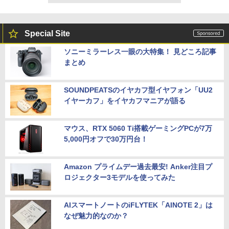
Special Site
ソニーミラーレス一眼の大特集！ 見どころ記事
まとめ
SOUNDPEATSのイヤカフ型イヤフォン「UU2
イヤーカフ」をイヤカフマニアが語る
マウス、RTX 5060 Ti搭載ゲーミングPCが7万
5,000円オフで30万円台！
Amazon プライムデー過去最安! Anker注目プ
ロジェクター3モデルを使ってみた
AIスマートノートのiFLYTEK「AINOTE 2」は
なぜ魅力的なのか？