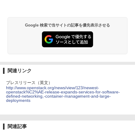
Google 検索で当サイトの記事を優先表示させる
関連リンク
プレスリリース（英文）
http://www.openstack.org/news/view/123/newest-
openstack%C2%AE-release-expands-services-for-software-
defined-networking,-container-management-and-large-
deployments
関連記事