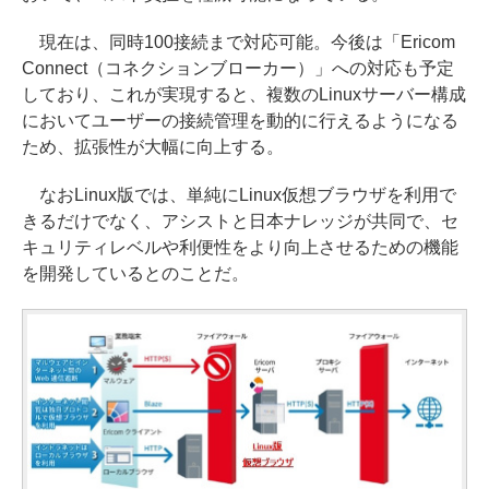
現在は、同時100接続まで対応可能。今後は「Ericom
Connect（コネクションブローカー）」への対応も予定
しており、これが実現すると、複数のLinuxサーバー構成
においてユーザーの接続管理を動的に行えるようになる
ため、拡張性が大幅に向上する。
なおLinux版では、単純にLinux仮想ブラウザを利用で
きるだけでなく、アシストと日本ナレッジが共同で、セ
キュリティレベルや利便性をより向上させるための機能
を開発しているとのことだ。