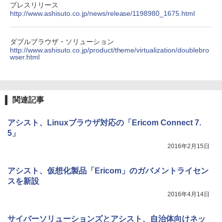
プレスリリース
http://www.ashisuto.co.jp/news/release/1198980_1675.html
ダブルブラウザ・ソリューション
http://www.ashisuto.co.jp/product/theme/virtualization/doublebro
wser.html
関連記事
アシスト、Linuxブラウザ対応の「Ericom Connect 7.
5」
2016年2月15日
アシスト、仮想化製品「Ericom」のガバメントライセン
スを新設
2016年4月14日
サイバーソリューションズとアシスト、自治体向けネッ