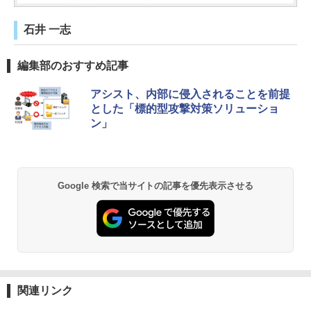
石井 一志
編集部のおすすめ記事
アシスト、内部に侵入されることを前提
とした「標的型攻撃対策ソリューショ
ン」
Google 検索で当サイトの記事を優先表示させる
関連リンク