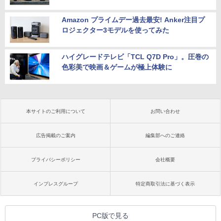
Amazon プライムデー過去最安! Anker注目プ
ロジェクター3モデルを使ってみた
ハイグレードテレビ「TCL Q7D Pro」。圧巻の
色彩美で映画＆ゲームが極上体験に
本サイトのご利用について
お問い合わせ
広告掲載のご案内
編集部へのご連絡
プライバシーポリシー
会社概要
インプレスグループ
特定商取引法に基づく表示
PC版で見る