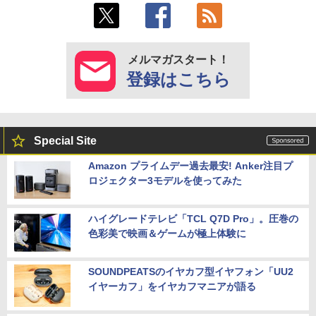
メルマガスタート！
登録はこちら
Special Site
Amazon プライムデー過去最安! Anker注目プ
ロジェクター3モデルを使ってみた
ハイグレードテレビ「TCL Q7D Pro」。圧巻の
色彩美で映画＆ゲームが極上体験に
SOUNDPEATSのイヤカフ型イヤフォン「UU2
イヤーカフ」をイヤカフマニアが語る