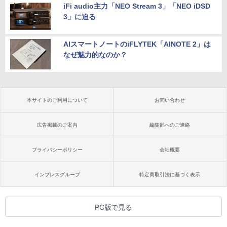
iFi audio主力「NEO Stream 3」「NEO iDSD
3」に迫る
AIスマートノートのiFLYTEK「AINOTE 2」は
なぜ魅力的なのか？
本サイトのご利用について
お問い合わせ
広告掲載のご案内
編集部へのご連絡
プライバシーポリシー
会社概要
インプレスグループ
特定商取引法に基づく表示
PC版で見る