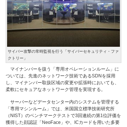
サイバー攻撃の常時監視を行う「サイバーセキュリティ・ファ
クトリー」
マイナンバーを扱う「専用オペレーションルーム」に
ついては、先進のネットワーク技術であるSDNを採用
し、マイナンバー取扱区域の変更や拡張時においても、
柔軟にセキュアなネットワーク管理を実現する。
サーバーなどデータセンター内のシステムを管理する
「専用マシンルーム」では、米国国立標準技術研究所
（NIST）のベンチマークテストで3回連続の第1位評価を
獲得した顔認証「NeoFace」や、ICカードを用いた多要