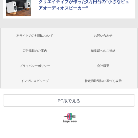
クリエイティブが作った2万円台の“小さなピュ
アオーディオスピーカー”
本サイトのご利用について
お問い合わせ
広告掲載のご案内
編集部へのご連絡
プライバシーポリシー
会社概要
インプレスグループ
特定商取引法に基づく表示
PC版で見る