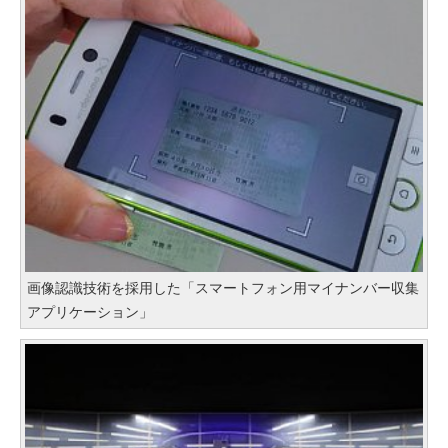
画像認識技術を採用した「スマートフォン用マイナンバー収集
アプリケーション」