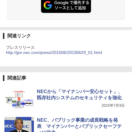
関連リンク
プレスリリース
http://jpn.nec.com/press/201506/20150629_01.html
関連記事
NECから「マイナンバー安心セット」、
既存社内システムのセキュリティを強化
2015年7月3日
NEC、パブリック事業の成長戦略を発
表 マイナンバーとパブリックセーフテ