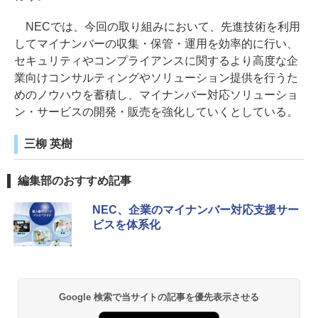
NECでは、今回の取り組みにおいて、先進技術を利用
してマイナンバーの収集・保管・運用を効率的に行い、
セキュリティやコンプライアンスに関するより高度な企
業向けコンサルティングやソリューション提供を行うた
めのノウハウを蓄積し、マイナンバー対応ソリューショ
ン・サービスの開発・販売を強化していくとしている。
三柳 英樹
編集部のおすすめ記事
NEC、企業のマイナンバー対応支援サー
ビスを体系化
Google 検索で当サイトの記事を優先表示させる