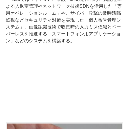
よる入退室管理やネットワーク技術SDNを活用した「専
用オペレーションルーム」や、サイバー攻撃の常時遠隔
監視などセキュリティ対策を実現した「個人番号管理シ
ステム」、画像認識技術で収集時の入力ミス低減とペー
パーレスを推進する「スマートフォン用アプリケーショ
ン」などのシステムを構築する。