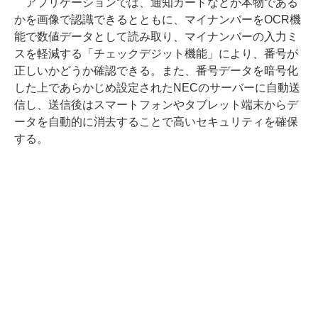
アプリケーションでは、通知カードなどが本物である
かを画像で認識できるとともに、マイナンバーをOCR機
能で数値データとして読み取り、マイナンバーの入力ミ
スを軽減する「チェックデジット機能」により、番号が
正しいかどうか確認できる。また、番号データを暗号化
した上であらかじめ設定されたNECのサーバーに自動送
信し、送信後はスマートフォンやタブレット端末からデ
ータを自動的に消去することで高いセキュリティを確保
する。