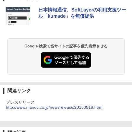
日本情報通信、SoftLayerの利用支援ツー
ル「kumade」を無償提供
Google 検索で当サイトの記事を優先表示させる
関連リンク
プレスリリース
http://www.niandc.co.jp/newsrelease/20150518.html