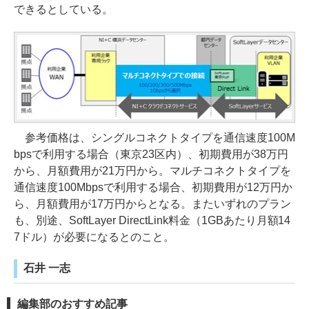
できるとしている。
参考価格は、シングルコネクトタイプを通信速度100M
bpsで利用する場合（東京23区内）、初期費用が38万円
から、月額費用が21万円から。マルチコネクトタイプを
通信速度100Mbpsで利用する場合、初期費用が12万円か
ら、月額費用が17万円からとなる。またいずれのプラン
も、別途、SoftLayer DirectLink料金（1GBあたり月額14
7ドル）が必要になるとのこと。
石井 一志
編集部のおすすめ記事