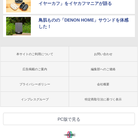
イヤーカフ」をイヤカフマニアが語る
鳥肌ものの「DENON HOME」サウンドを体感
した！
本サイトのご利用について
お問い合わせ
広告掲載のご案内
編集部へのご連絡
プライバシーポリシー
会社概要
インプレスグループ
特定商取引法に基づく表示
PC版で見る