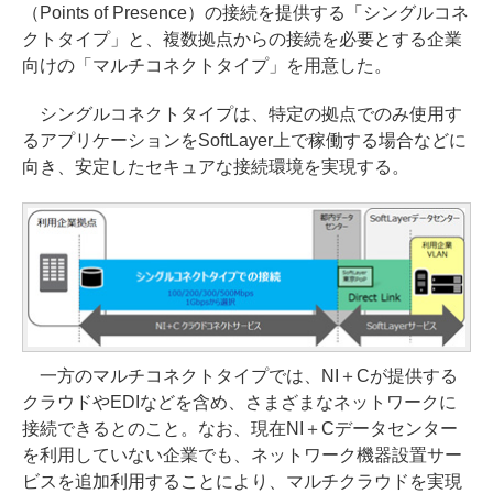
（Points of Presence）の接続を提供する「シングルコネ
クトタイプ」と、複数拠点からの接続を必要とする企業
向けの「マルチコネクトタイプ」を用意した。
シングルコネクトタイプは、特定の拠点でのみ使用す
るアプリケーションをSoftLayer上で稼働する場合などに
向き、安定したセキュアな接続環境を実現する。
一方のマルチコネクトタイプでは、NI＋Cが提供する
クラウドやEDIなどを含め、さまざまなネットワークに
接続できるとのこと。なお、現在NI＋Cデータセンター
を利用していない企業でも、ネットワーク機器設置サー
ビスを追加利用することにより、マルチクラウドを実現