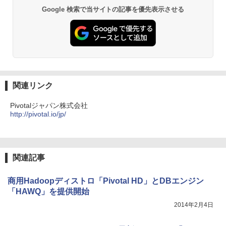
Google 検索で当サイトの記事を優先表示させる
関連リンク
Pivotalジャパン株式会社
http://pivotal.io/jp/
関連記事
商用Hadoopディストロ「Pivotal HD」とDBエンジン
「HAWQ」を提供開始
2014年2月4日