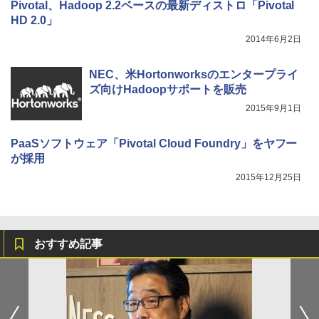
Pivotal、Hadoop 2.2ベースの最新ディストロ「Pivotal
HD 2.0」
2014年6月2日
NEC、米Hortonworksのエンタープライ
ズ向けHadoopサポートを販売
2015年9月1日
PaaSソフトウェア「Pivotal Cloud Foundry」をヤフー
が採用
2015年12月25日
おすすめ記事