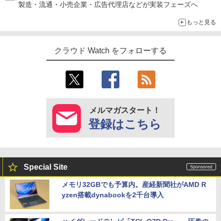
製造・流通・小売企業・広告代理店などが実装フェーズへ
もっと見る
クラウド Watch をフォローする
メルマガスタート！
登録はこちら
Special Site
メモリ32GBでも予算内。産経新聞社がAMD R
yzen搭載dynabookを2千台導入