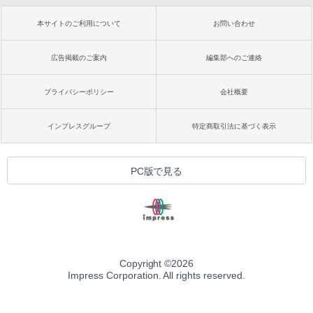
本サイトのご利用について
お問い合わせ
広告掲載のご案内
編集部へのご連絡
プライバシーポリシー
会社概要
インプレスグループ
特定商取引法に基づく表示
PC版で見る
Copyright ©
2026
Impress Corporation. All rights reserved.