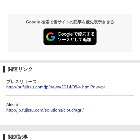
Google 検索で当サイトの記事を優先表示させる
関連リンク
プレスリリース
http://pr.fujitsu.com/jp/news/2014/08/4.html?nw=pr
Akisai
http://jp.fujitsu.com/solutions/cloud/agri/
関連記事