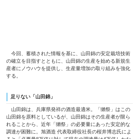
今回、蓄積された情報を基に、山田錦の安定栽培技術
の確立を目指すとともに、山田錦の生産を始める新規生
産者にノウハウを提供し、生産量増加の取り組みを強化
する。
足りない「山田錦」
山田錦は、兵庫県発祥の酒造最適米。「獺祭」はこの
山田錦を原料としているが、山田錦はその生産者が限ら
れることから、近年「獺祭」の必要量にあった安定的な
調達が困難に。旭酒造 代表取締役社長の桜井博志氏によ