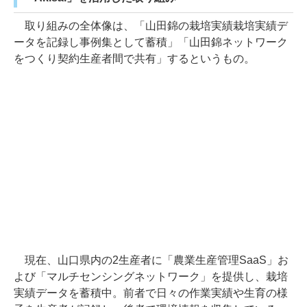
取り組みの全体像は、「山田錦の栽培実績栽培実績デ
ータを記録し事例集として蓄積」「山田錦ネットワーク
をつくり契約生産者間で共有」するというもの。
現在、山口県内の2生産者に「農業生産管理SaaS」お
よび「マルチセンシングネットワーク」を提供し、栽培
実績データを蓄積中。前者で日々の作業実績や生育の様