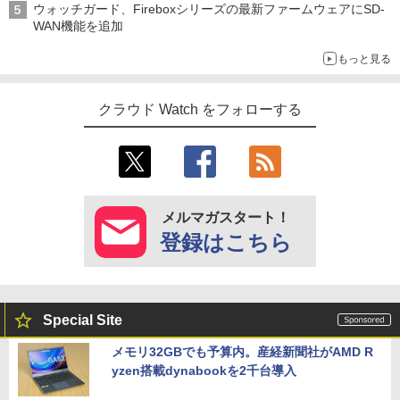
ウォッチガード、Fireboxシリーズの最新ファームウェアにSD-
WAN機能を追加
もっと見る
クラウド Watch をフォローする
メルマガスタート！
登録はこちら
Special Site
メモリ32GBでも予算内。産経新聞社がAMD R
yzen搭載dynabookを2千台導入