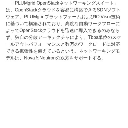
「PLUMgrid OpenStackネットワーキングスイート」
は、OpenStackクラウドを容易に構築できるSDNソフト
ウェア。PLUMgridプラットフォームおよびIO Visor技術
に基づいて構築されており、高度な自動ワークフローに
よってOpenStackクラウドを迅速に導入できるのみなら
ず、独自の分散アーキテクチャにより、Tbps単位のスケ
ールアウトパフォーマンスと数万のワークロードに対応
できる拡張性を備えているという。ネットワーキングモ
デルは、NovaとNeutronの双方をサポートする。