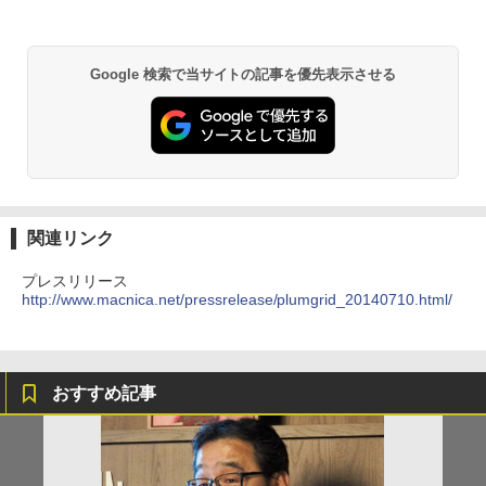
Google 検索で当サイトの記事を優先表示させる
関連リンク
プレスリリース
http://www.macnica.net/pressrelease/plumgrid_20140710.html/
おすすめ記事