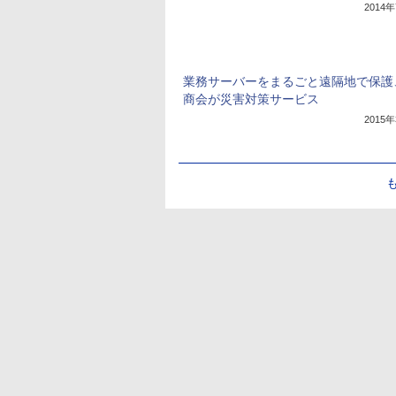
2014
業務サーバーをまるごと遠隔地で保護
商会が災害対策サービス
2015