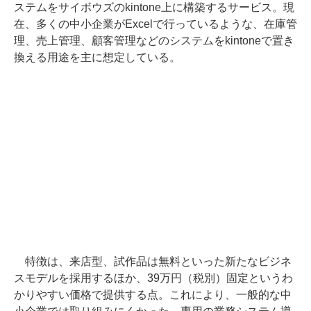
ステムをサイボウズのkintone上に構築するサービス。現
在、多くの中小企業がExcelで行っているような、在庫管
理、売上管理、顧客管理などのシステムをkintoneで置き
換える用途を主に想定している。
特徴は、来店型、試作品は無料といった新たなビジネ
スモデルを採用するほか、39万円（税別）固定というわ
かりやすい価格で提供する点。これにより、一般的な中