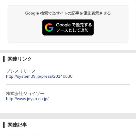
Google 検索で当サイトの記事を優先表示させる
関連リンク
プレスリリース
http://system39.jp/press/20140630
株式会社ジョイゾー
http://www.joyzo.co.jp/
関連記事