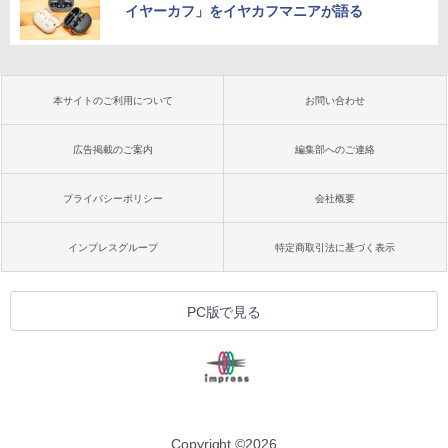
イヤーカフ」をイヤカフマニアが語る
本サイトのご利用について
お問い合わせ
広告掲載のご案内
編集部へのご連絡
プライバシーポリシー
会社概要
インプレスグループ
特定商取引法に基づく表示
PC版で見る
Copyright ©
2026