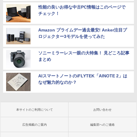
性能の良いお得な中古PC情報はこのページで
チェック！
Amazon プライムデー過去最安! Anker注目プ
ロジェクター3モデルを使ってみた
ソニーミラーレス一眼の大特集！ 見どころ記事
まとめ
AIスマートノートのiFLYTEK「AINOTE 2」は
なぜ魅力的なのか？
本サイトのご利用について
お問い合わせ
広告掲載のご案内
編集部へのご連絡