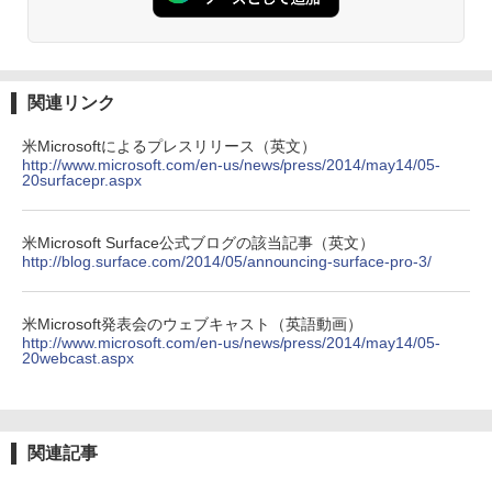
関連リンク
米Microsoftによるプレスリリース（英文）
http://www.microsoft.com/en-us/news/press/2014/may14/05-
20surfacepr.aspx
米Microsoft Surface公式ブログの該当記事（英文）
http://blog.surface.com/2014/05/announcing-surface-pro-3/
米Microsoft発表会のウェブキャスト（英語動画）
http://www.microsoft.com/en-us/news/press/2014/may14/05-
20webcast.aspx
関連記事