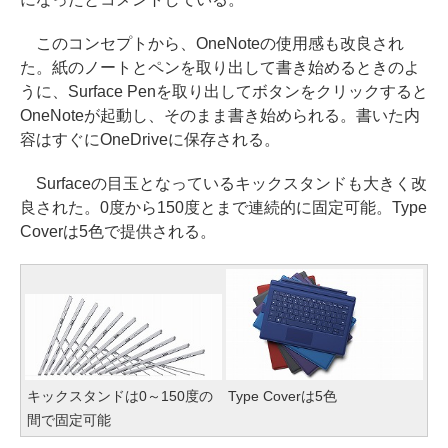
このコンセプトから、OneNoteの使用感も改良され
た。紙のノートとペンを取り出して書き始めるときのよ
うに、Surface Penを取り出してボタンをクリックすると
OneNoteが起動し、そのまま書き始められる。書いた内
容はすぐにOneDriveに保存される。
Surfaceの目玉となっているキックスタンドも大きく改
良された。0度から150度とまで連続的に固定可能。Type
Coverは5色で提供される。
キックスタンドは0～150度の
Type Coverは5色
間で固定可能