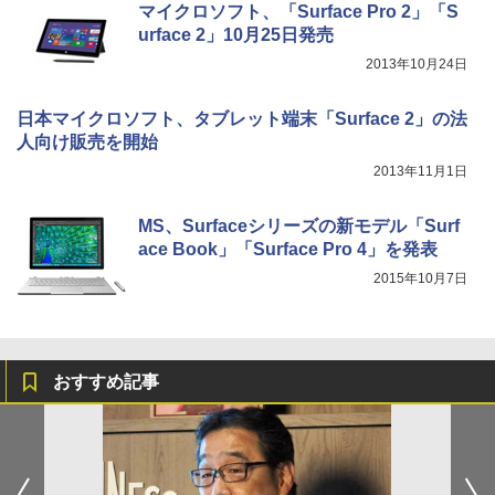
マイクロソフト、「Surface Pro 2」「S
urface 2」10月25日発売
2013年10月24日
日本マイクロソフト、タブレット端末「Surface 2」の法
人向け販売を開始
2013年11月1日
MS、Surfaceシリーズの新モデル「Surf
ace Book」「Surface Pro 4」を発表
2015年10月7日
おすすめ記事