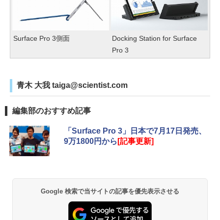
Surface Pro 3側面
Docking Station for Surface
Pro 3
青木 大我 taiga@scientist.com
編集部のおすすめ記事
「Surface Pro 3」日本で7月17日発売、
9万1800円から
[記事更新]
Google 検索で当サイトの記事を優先表示させる