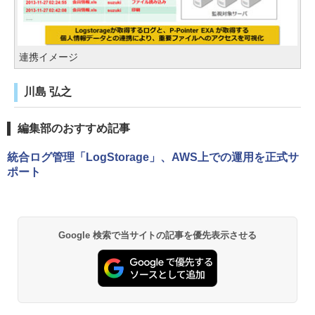
連携イメージ
川島 弘之
編集部のおすすめ記事
統合ログ管理「LogStorage」、AWS上での運用を正式サ
ポート
Google 検索で当サイトの記事を優先表示させる