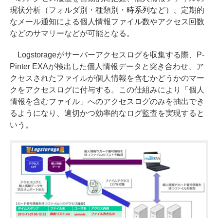
現状分析（フォルダ別・種類別・時系列など）、定期的
なメール通知による個人情報ファイル数やアクセス回数
などのサマリーなどが可能となる。
Logstorageがサーバーアクセスログを収集する際、P-
Pinter EXAが検出した個人情報データと突き合わせ、ア
クセスされたファイルが個人情報を含むかどうかのマー
クをアクセスログに付与する。この仕組みにより「個人
情報を含むファイル」へのアクセスログのみを抽出でき
るようになり、適切かつ効率的なログ監査を実現すると
いう。