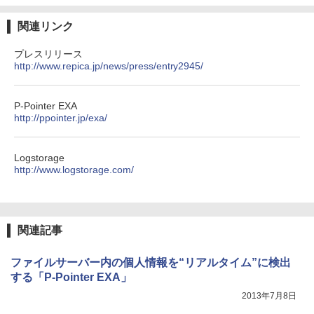
関連リンク
プレスリリース
http://www.repica.jp/news/press/entry2945/
P-Pointer EXA
http://ppointer.jp/exa/
Logstorage
http://www.logstorage.com/
関連記事
ファイルサーバー内の個人情報を“リアルタイム”に検出
する「P-Pointer EXA」
2013年7月8日