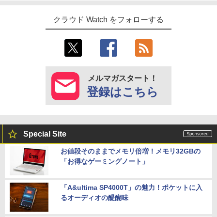
クラウド Watch をフォローする
メルマガスタート！
登録はこちら
Special Site
お値段そのままでメモリ倍増！メモリ32GBの
「お得なゲーミングノート」
「A&ultima SP4000T」の魅力！ポケットに入
るオーディオの醍醐味