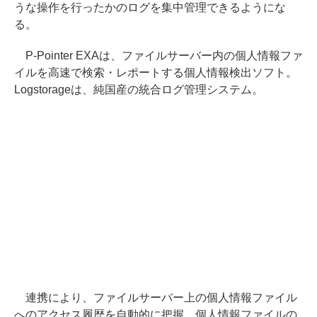
うな操作を行ったかのログを集中管理できるようにな
る。
P-Pointer EXAは、ファイルサーバー内の個人情報ファ
イルを高速で検索・レポートする個人情報検出ソフト。
Logstorageは、純国産の統合ログ管理システム。
連携により、ファイルサーバー上の個人情報ファイル
へのアクセス履歴を自動的に把握、個人情報ファイルの