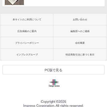
本サイトのご利用について
お問い合わせ
広告掲載のご案内
編集部へのご連絡
プライバシーポリシー
会社概要
インプレスグループ
特定商取引法に基づく表示
PC版で見る
Copyright ©
2026
Impress Corporation. All rights reserved.