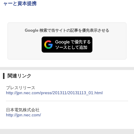
ャーと資本提携
Google 検索で当サイトの記事を優先表示させる
関連リンク
プレスリリース
http://jpn.nec.com/press/201311/20131113_01.html
日本電気株式会社
http://jpn.nec.com/