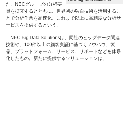
た、NECグループの分析要
員を拡充するとともに、世界初の独自技術を活用するこ
とで分析作業を高速化。これまで以上に高精度な分析サ
ービスを提供するという。
NEC Big Data Solutionsは、同社のビッグデータ関連
技術や、100件以上の顧客実証に基づくノウハウ、製
品、プラットフォーム、サービス、サポートなどを体系
化したもの。新たに提供するソリューションは、