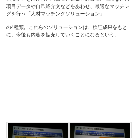
項目データや自己紹介文などをあわせ、最適なマッチン
グを行う「人材マッチングソリューション」
の4種類。これらのソリューションは、検証成果をもと
に、今後も内容を拡充していくことになるという。