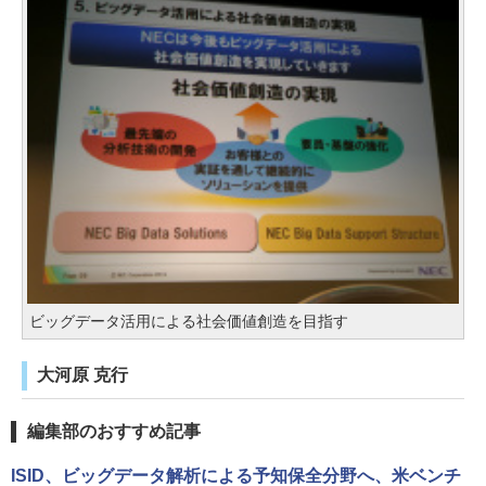
ビッグデータ活用による社会価値創造を目指す
大河原 克行
編集部のおすすめ記事
ISID、ビッグデータ解析による予知保全分野へ、米ベンチ