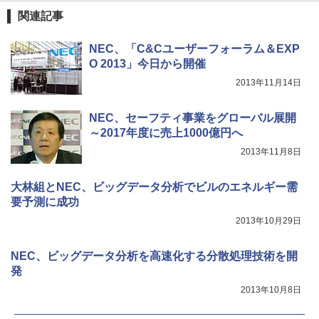
関連記事
NEC、「C&Cユーザーフォーラム＆EXP
O 2013」今日から開催
2013年11月14日
NEC、セーフティ事業をグローバル展開
～2017年度に売上1000億円へ
2013年11月8日
大林組とNEC、ビッグデータ分析でビルのエネルギー需
要予測に成功
2013年10月29日
NEC、ビッグデータ分析を高速化する分散処理技術を開
発
2013年10月8日